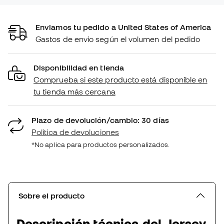
Enviamos tu pedido a United States of America
Gastos de envío según el volumen del pedido
Disponibilidad en tienda
Comprueba si este producto está disponible en
tu tienda más cercana
Plazo de devolución/cambio: 30 días
Política de devoluciones
*No aplica para productos personalizados.
Sobre el producto
Descripción técnica del Jersey