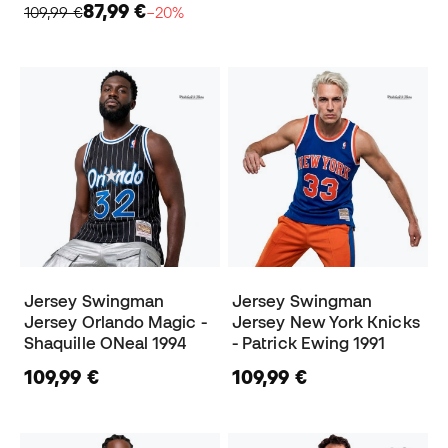
87,99 €
109,99 €
−20%
Jersey Swingman
Jersey Swingman
Jersey Orlando Magic -
Jersey New York Knicks
Shaquille ONeal 1994
- Patrick Ewing 1991
109,99 €
109,99 €