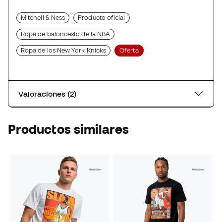
Mitchell & Ness
Producto oficial
Ropa de baloncesto de la NBA
Ropa de los New York Knicks
Oferta
Valoraciones (2)
Productos similares