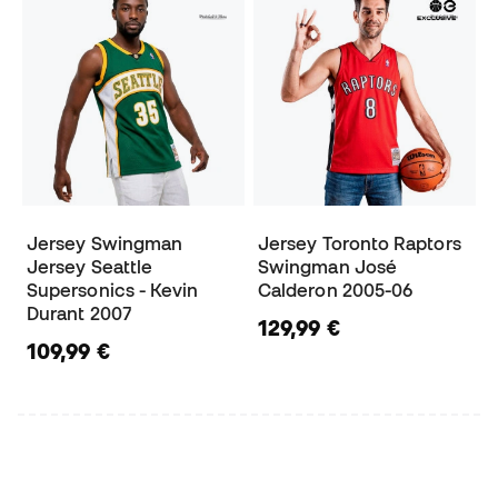
Jersey Swingman
Jersey Toronto Raptors
Jersey Seattle
Swingman José
Supersonics - Kevin
Calderon 2005-06
Durant 2007
129,99 €
109,99 €