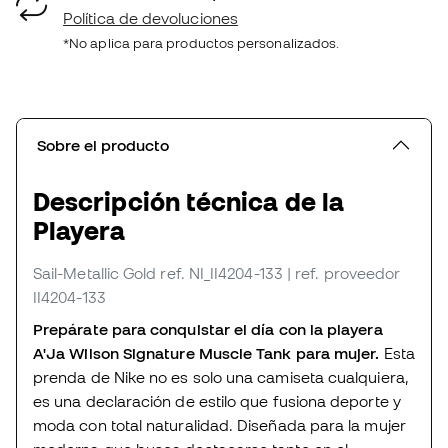
Política de devoluciones
*No aplica para productos personalizados.
Sobre el producto
Descripción técnica de la
Playera
Sail-Metallic Gold
ref. NI_II4204-133
| ref. proveedor
II4204-133
Prepárate para conquistar el día con la playera
A'Ja Wilson Signature Muscle Tank para mujer.
Esta
prenda de Nike no es solo una camiseta cualquiera,
es una declaración de estilo que fusiona deporte y
moda con total naturalidad. Diseñada para la mujer