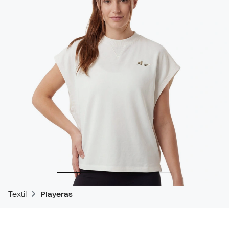
Textil
Playeras