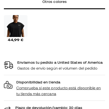
Otros colores
44,99 €
Enviamos tu pedido a United States of America
Gastos de envío según el volumen del pedido
Disponibilidad en tienda
Comprueba si este producto está disponible en
tu tienda más cercana
Plazo de devolución/cambio: 30 días