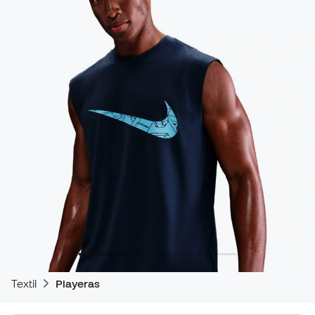
Textil
Playeras