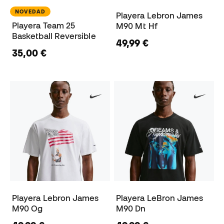
NOVEDAD
Playera Lebron James
Playera Team 25
M90 Mt Hf
Basketball Reversible
49,99 €
35,00 €
Playera Lebron James
Playera LeBron James
M90 Og
M90 Dn