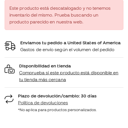
Este producto está descatalogado y no tenemos
inventario del mismo. Prueba buscando un
producto parecido en nuestra web.
Enviamos tu pedido a United States of America
Gastos de envío según el volumen del pedido
Disponibilidad en tienda
Comprueba si este producto está disponible en
tu tienda más cercana
Plazo de devolución/cambio: 30 días
Política de devoluciones
*No aplica para productos personalizados.