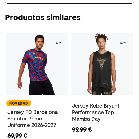
Productos similares
NOVEDAD
Jersey Kobe Bryant
Jersey FC Barcelona
Performance Top
Shooter Primer
Mamba Day
Uniforme 2026-2027
99,99 €
69,99 €