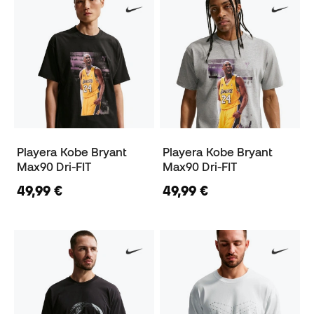
Playera Kobe Bryant
Playera Kobe Bryant
Max90 Dri-FIT
Max90 Dri-FIT
49,99 €
49,99 €