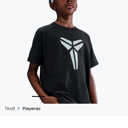
Textil
Playeras