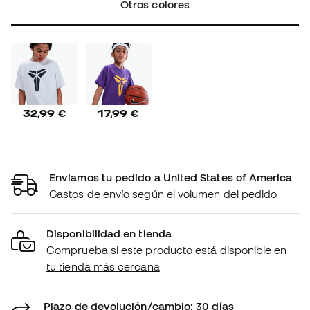
Otros colores
32,99 €
17,99 €
Enviamos tu pedido a United States of America
Gastos de envío según el volumen del pedido
Disponibilidad en tienda
Comprueba si este producto está disponible en
tu tienda más cercana
Plazo de devolución/cambio: 30 días