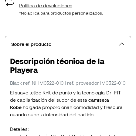
Política de devoluciones
*No aplica para productos personalizados.
Sobre el producto
Descripción técnica de la
Playera
Black
ref. NI_IM0322-010
| ref. proveedor IM0322-010
El suave tejido Knit de punto y la tecnología Dri-FIT
de capilarización del sudor de esta
camiseta
Kobe
holgada proporcionan comodidad y frescura
cuando sube la intensidad del partido.
Detalles: