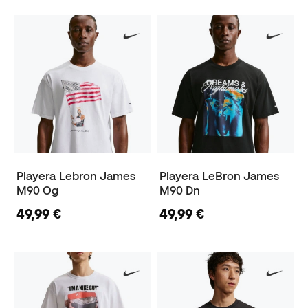
Playera Lebron James
Playera LeBron James
M90 Og
M90 Dn
49,99 €
49,99 €