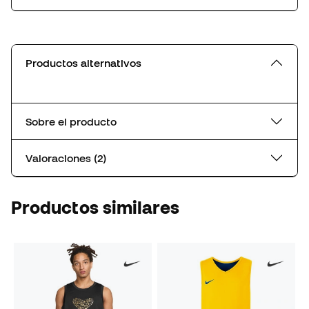
Productos alternativos
Sobre el producto
Valoraciones (2)
Productos similares