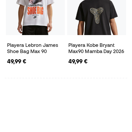
Playera Lebron James
Playera Kobe Bryant
Shoe Bag Max 90
Max90 Mamba Day 2026
49,99 €
49,99 €