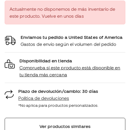
Actualmente no disponemos de más inventario de
este producto. Vuelve en unos días
Enviamos tu pedido a United States of America
Gastos de envío según el volumen del pedido
Disponibilidad en tienda
Comprueba si este producto está disponible en
tu tienda más cercana
Plazo de devolución/cambio: 30 días
Política de devoluciones
*No aplica para productos personalizados.
Ver productos similares