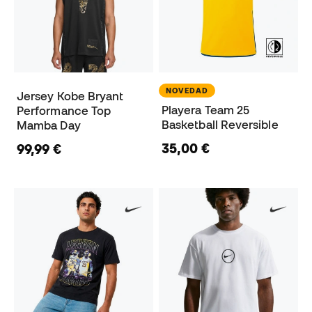
NOVEDAD
Jersey Kobe Bryant
Playera Team 25
Performance Top
Basketball Reversible
Mamba Day
35,00 €
99,99 €