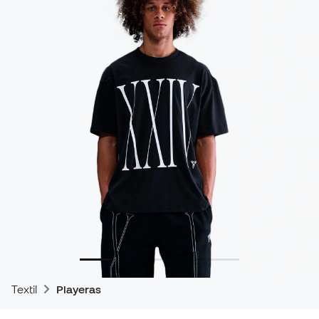
Textil
Playeras