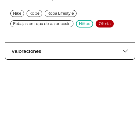
Nike
Kobe
Ropa Lifestyle
Rebajas en ropa de baloncesto
Niños
Oferta
Valoraciones