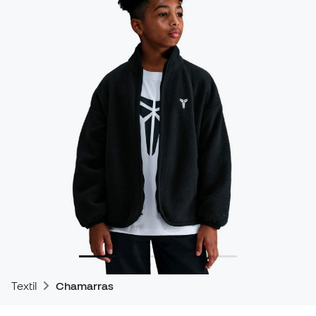
Textil
Chamarras