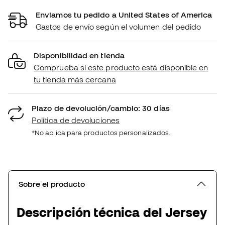
Enviamos tu pedido a United States of America
Gastos de envío según el volumen del pedido
Disponibilidad en tienda
Comprueba si este producto está disponible en
tu tienda más cercana
Plazo de devolución/cambio: 30 días
Política de devoluciones
*No aplica para productos personalizados.
Sobre el producto
Descripción técnica del Jersey