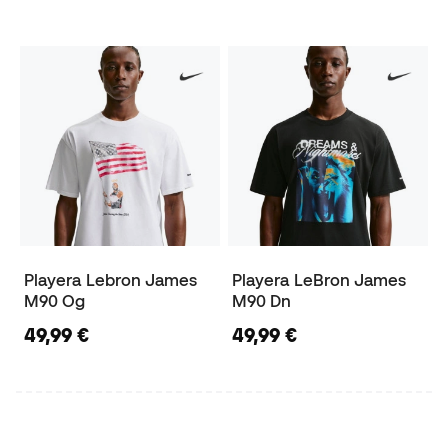
Playera Lebron James
Playera LeBron James
M90 Og
M90 Dn
49,99 €
49,99 €