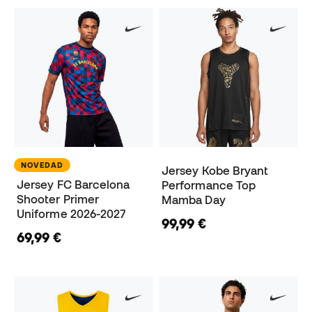
NOVEDAD
Jersey Kobe Bryant
Jersey FC Barcelona
Performance Top
Shooter Primer
Mamba Day
Uniforme 2026-2027
99,99 €
69,99 €