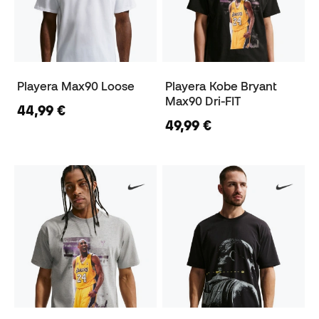
Playera Max90 Loose
Playera Kobe Bryant
Max90 Dri-FIT
44,99 €
49,99 €