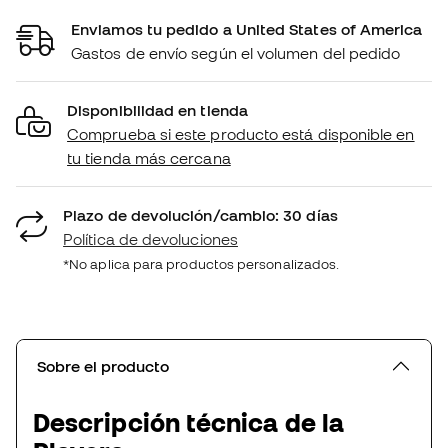
Enviamos tu pedido a United States of America
Gastos de envío según el volumen del pedido
Disponibilidad en tienda
Comprueba si este producto está disponible en
tu tienda más cercana
Plazo de devolución/cambio: 30 días
Política de devoluciones
*No aplica para productos personalizados.
Sobre el producto
Descripción técnica de la