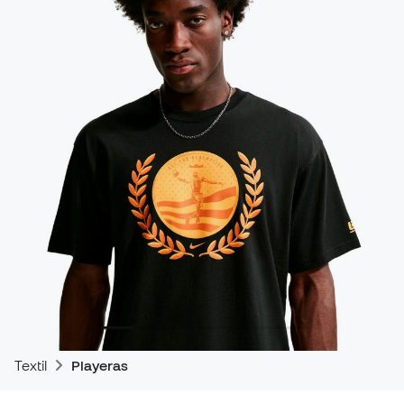
Textil
Playeras