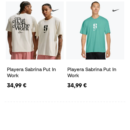
Playera Sabrina Put In
Playera Sabrina Put In
Work
Work
34,99 €
34,99 €