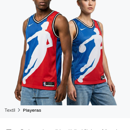
Textil
Playeras