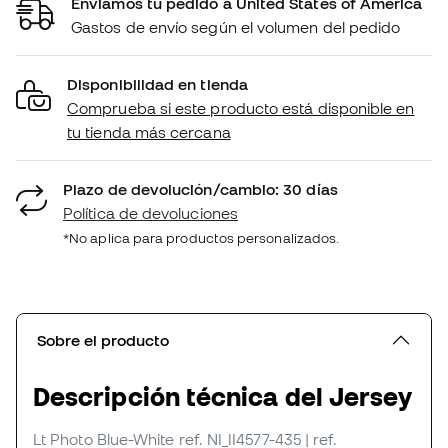
Enviamos tu pedido a United States of America
Gastos de envío según el volumen del pedido
Disponibilidad en tienda
Comprueba si este producto está disponible en
tu tienda más cercana
Plazo de devolución/cambio: 30 días
Política de devoluciones
*No aplica para productos personalizados.
Sobre el producto
Descripción técnica del Jersey
Lt Photo Blue-White
ref. NI_II4577-435
| ref.