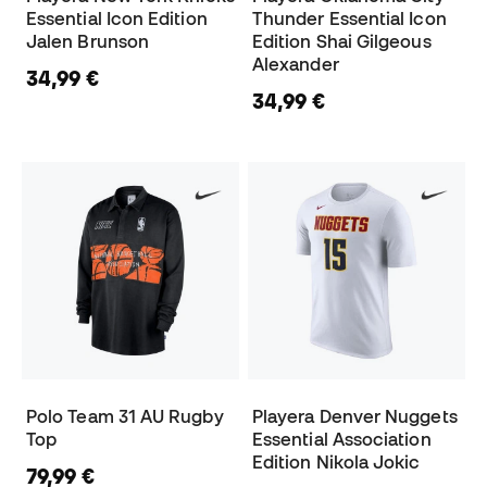
Essential Icon Edition
Thunder Essential Icon
Jalen Brunson
Edition Shai Gilgeous
Alexander
34,99 €
34,99 €
Polo Team 31 AU Rugby
Playera Denver Nuggets
Top
Essential Association
Edition Nikola Jokic
79,99 €