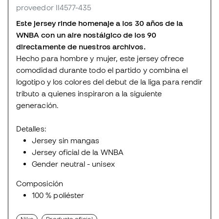
proveedor II4577-435
Este jersey rinde homenaje a los 30 años de la
WNBA con un aire nostálgico de los 90
directamente de nuestros archivos.
Hecho para hombre y mujer, este jersey ofrece
comodidad durante todo el partido y combina el
logotipo y los colores del debut de la liga para rendir
tributo a quienes inspiraron a la siguiente
generación.
Detalles:
Jersey sin mangas
Jersey oficial de la WNBA
Gender neutral - unisex
Composición
100 % poliéster