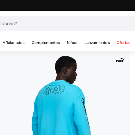
Aficionados
Complementos
Niños
Lanzamientos
Ofertas