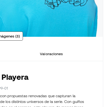
mágenes (3)
Valoraciones
 Playera
99-01
con propuestas renovadas que capturan la
de los distintos universos de la serie. Con guiños