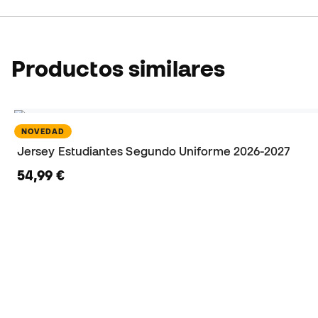
Productos similares
NOVEDAD
Jersey Estudiantes Segundo Uniforme 2026-2027
54,99 €