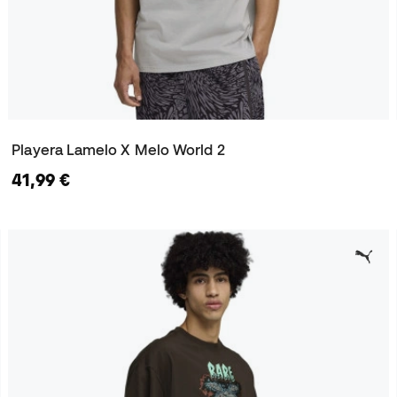
Playera Lamelo X Melo World 2
41,99 €