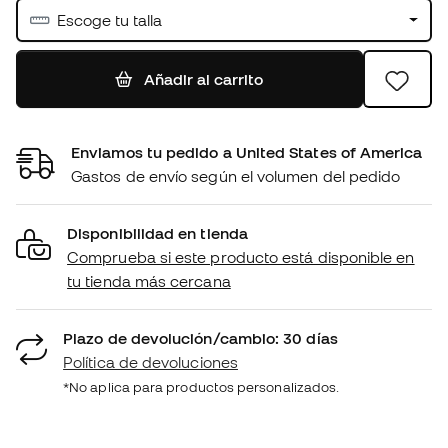
Escoge tu talla
Añadir al carrito
Enviamos tu pedido a United States of America
Gastos de envío según el volumen del pedido
Disponibilidad en tienda
Comprueba si este producto está disponible en
tu tienda más cercana
Plazo de devolución/cambio: 30 días
Política de devoluciones
*No aplica para productos personalizados.