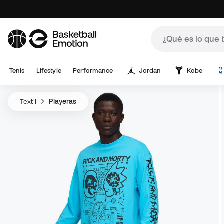
Tenis
Lifestyle
Performance
Jordan
Kobe
Textil
Playeras