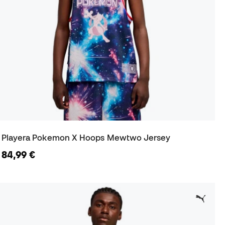
Playera Pokemon X Hoops Mewtwo Jersey
84,99 €