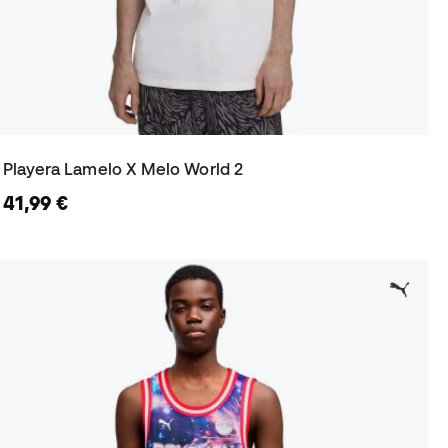
Playera Lamelo X Melo World 2
41,99 €