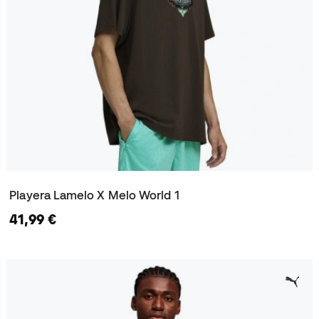
Playera Lamelo X Melo World 1
41,99 €