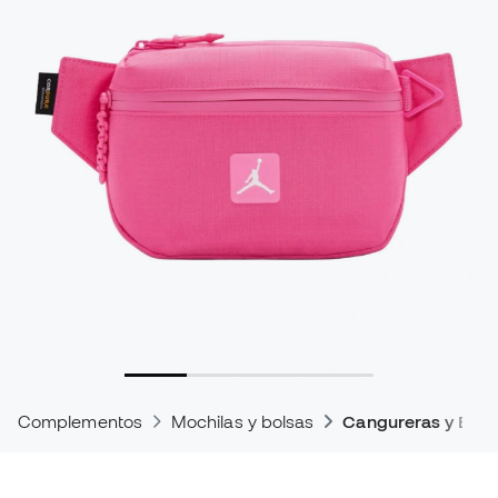
Complementos
Mochilas y bolsas
Cangureras y Band