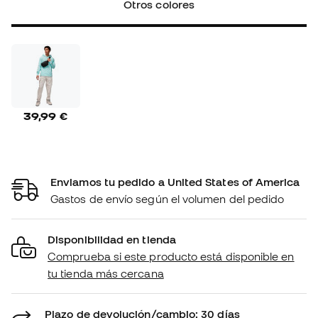
Otros colores
39,99 €
Enviamos tu pedido a United States of America
Gastos de envío según el volumen del pedido
Disponibilidad en tienda
Comprueba si este producto está disponible en
tu tienda más cercana
Plazo de devolución/cambio: 30 días