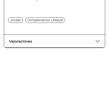
Jordan
Complementos Lifestyle
Valoraciones