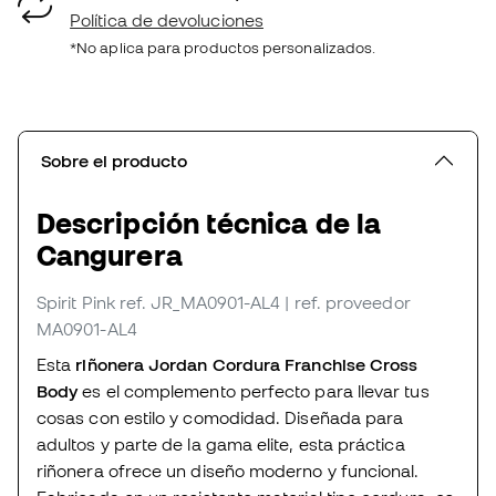
Política de devoluciones
*No aplica para productos personalizados.
Sobre el producto
Descripción técnica de la
Cangurera
Spirit Pink
ref. JR_MA0901-AL4
| ref. proveedor
MA0901-AL4
Esta
riñonera Jordan Cordura Franchise Cross
Body
es el complemento perfecto para llevar tus
cosas con estilo y comodidad. Diseñada para
adultos y parte de la gama elite, esta práctica
riñonera ofrece un diseño moderno y funcional.