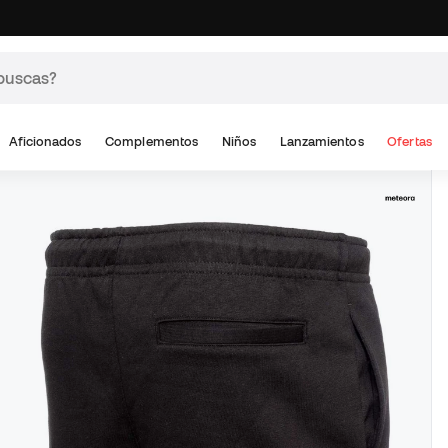
Aficionados
Complementos
Niños
Lanzamientos
Ofertas