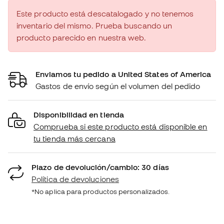
Este producto está descatalogado y no tenemos
inventario del mismo. Prueba buscando un
producto parecido en nuestra web.
Enviamos tu pedido a United States of America
Gastos de envío según el volumen del pedido
Disponibilidad en tienda
Comprueba si este producto está disponible en
tu tienda más cercana
Plazo de devolución/cambio: 30 días
Política de devoluciones
*No aplica para productos personalizados.