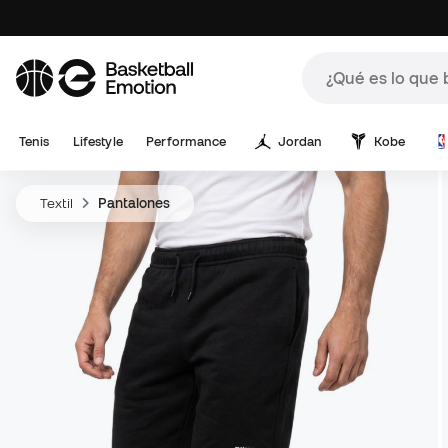
Tenis
Lifestyle
Performance
Jordan
Kobe
Textil
Pantalones