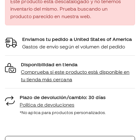
Este producto está descatalogado y no tenemos
inventario del mismo. Prueba buscando un
producto parecido en nuestra web.
Enviamos tu pedido a United States of America
Gastos de envío según el volumen del pedido
Disponibilidad en tienda
Comprueba si este producto está disponible en
tu tienda más cercana
Plazo de devolución/cambio: 30 días
Política de devoluciones
*No aplica para productos personalizados.