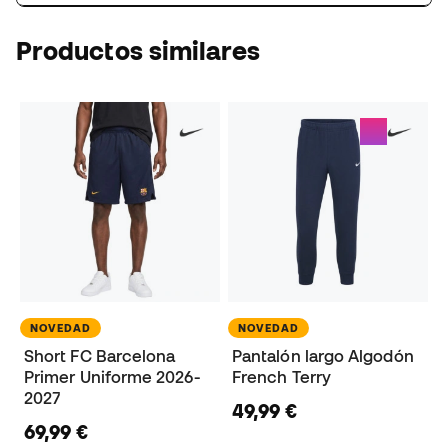
Productos similares
NOVEDAD
NOVEDAD
Short FC Barcelona
Pantalón largo Algodón
Primer Uniforme 2026-
French Terry
2027
49,99 €
69,99 €