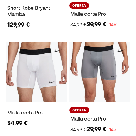
OFERTA
Short Kobe Bryant
Malla corta Pro
Mamba
29,99 €
129,99 €
34,99 €
−14%
OFERTA
Malla corta Pro
Malla corta Pro
34,99 €
29,99 €
34,99 €
−14%