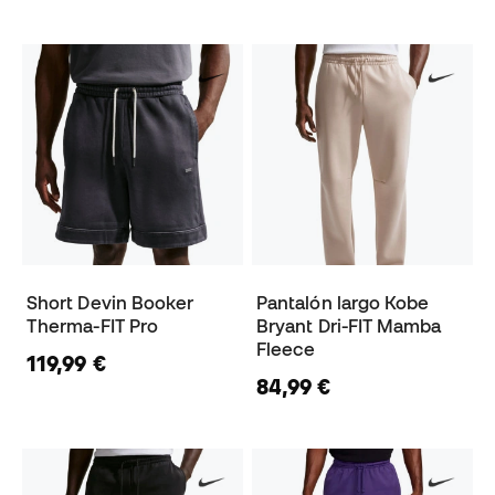
Short Devin Booker
Pantalón largo Kobe
Therma-FIT Pro
Bryant Dri-FIT Mamba
Fleece
119,99 €
84,99 €