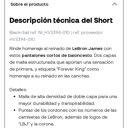
Sobre el producto
Descripción técnica del Short
Black-Sail
ref. NI_HV3394-010
| ref. proveedor
HV3394-010
Rinde homenaje al reinado de
LeBron James
con
estos
pantalones cortos de baloncesto
. Dos capas
de malla estructurada que aportan una sensación
de primera, y etiqueta "Forever King" como
homenaje a su reinado en las canchas.
Detalles:
Malla de alta densidad de doble capa para una
mayor durabilidad y transpirabilidad.
Puntas de los cordones con los números de las
camisetas de LeBron, además de logos de
"LBJ" y la corona.