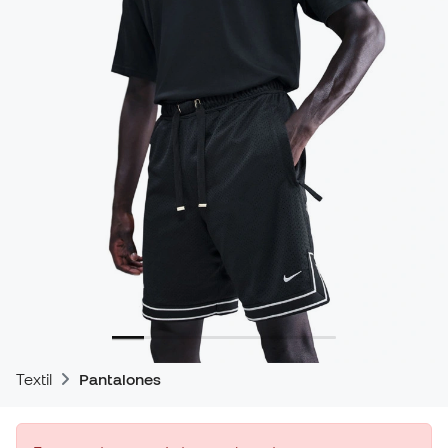
Textil
Pantalones