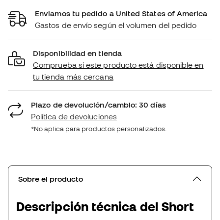
Enviamos tu pedido a United States of America
Gastos de envío según el volumen del pedido
Disponibilidad en tienda
Comprueba si este producto está disponible en
tu tienda más cercana
Plazo de devolución/cambio: 30 días
Política de devoluciones
*No aplica para productos personalizados.
Sobre el producto
Descripción técnica del Short