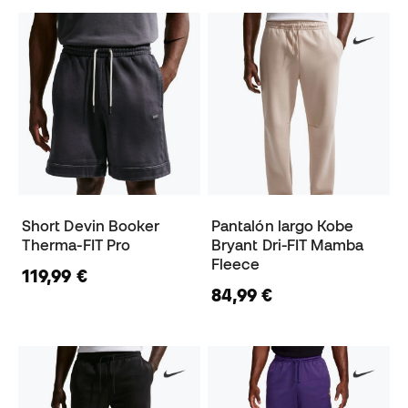
Short Devin Booker
Pantalón largo Kobe
Therma-FIT Pro
Bryant Dri-FIT Mamba
Fleece
119,99 €
84,99 €