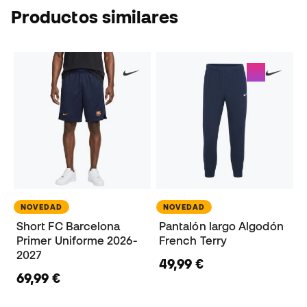
Productos similares
NOVEDAD
NOVEDAD
Short FC Barcelona
Pantalón largo Algodón
Primer Uniforme 2026-
French Terry
2027
49,99 €
69,99 €