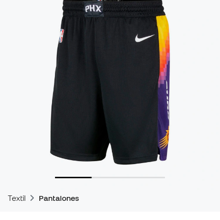
Textil
Pantalones