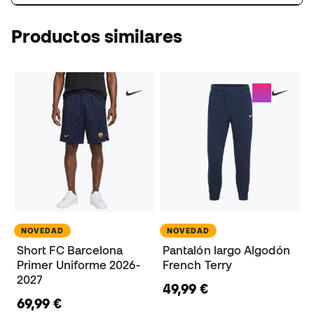
Productos similares
NOVEDAD
NOVEDAD
Short FC Barcelona
Pantalón largo Algodón
Primer Uniforme 2026-
French Terry
2027
49,99 €
69,99 €