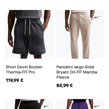
Short Devin Booker
Pantalón largo Kobe
Therma-FIT Pro
Bryant Dri-FIT Mamba
Fleece
119,99 €
84,99 €