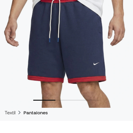
Textil
Pantalones