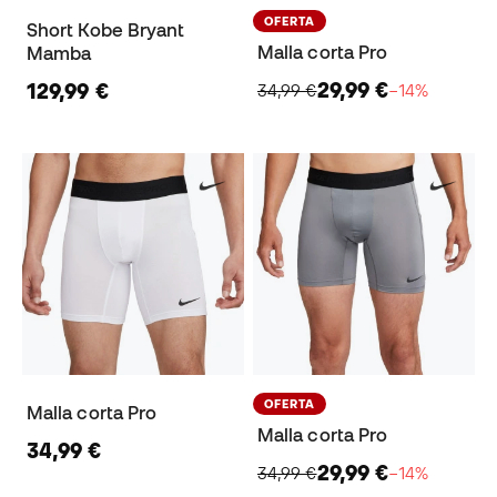
OFERTA
Short Kobe Bryant
Malla corta Pro
Mamba
29,99 €
129,99 €
34,99 €
−14%
OFERTA
Malla corta Pro
Malla corta Pro
34,99 €
29,99 €
34,99 €
−14%