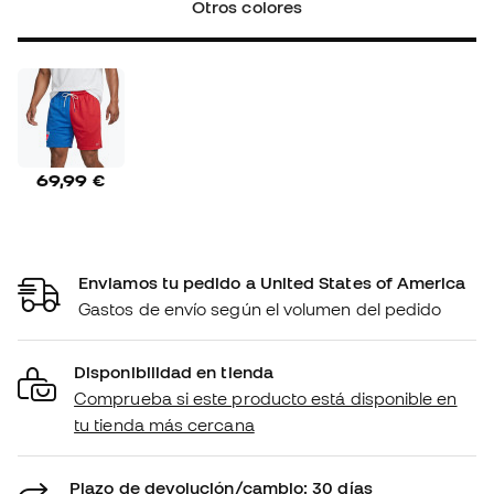
Otros colores
69,99 €
Enviamos tu pedido a United States of America
Gastos de envío según el volumen del pedido
Disponibilidad en tienda
Comprueba si este producto está disponible en
tu tienda más cercana
Plazo de devolución/cambio: 30 días