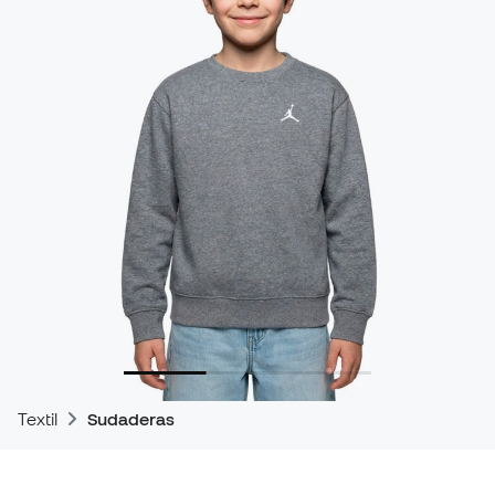
Textil
Sudaderas