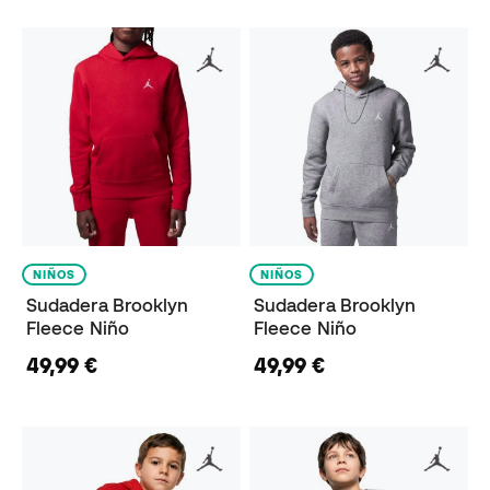
NIÑOS
NIÑOS
Sudadera Brooklyn
Sudadera Brooklyn
Fleece Niño
Fleece Niño
49,99 €
49,99 €