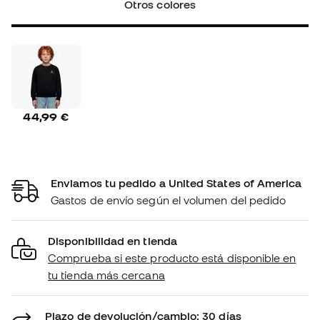
Otros colores
44,99 €
Enviamos tu pedido a United States of America
Gastos de envío según el volumen del pedido
Disponibilidad en tienda
Comprueba si este producto está disponible en
tu tienda más cercana
Plazo de devolución/cambio: 30 días