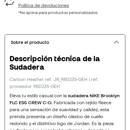
Política de devoluciones
*No aplica para productos personalizados.
Sobre el producto
Descripción técnica de la
Sudadera
Carbon Heather
ref. JR_9BD235-GEH
| ref.
proveedor 9BD235-GEH
Eleva tu estilo casual con la
sudadera NIKE Brooklyn
FLC ESS CREW C-O.
Fabricada con tejido fleece
para una sensación de suavidad y calidez, esta
prenda presenta un diseño clásico de cuello
redondo y el distintivo logo de Jordan. Es la pieza