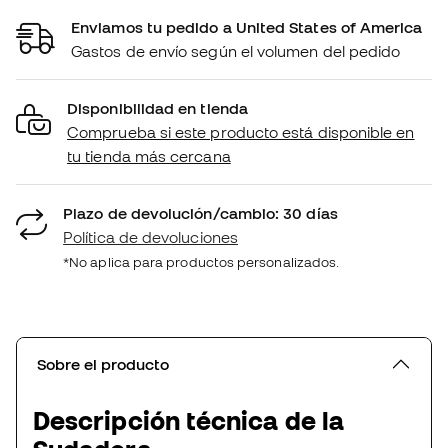
Enviamos tu pedido a United States of America
Gastos de envío según el volumen del pedido
Disponibilidad en tienda
Comprueba si este producto está disponible en
tu tienda más cercana
Plazo de devolución/cambio: 30 días
Política de devoluciones
*No aplica para productos personalizados.
Sobre el producto
Descripción técnica de la