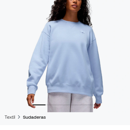
Textil
Sudaderas