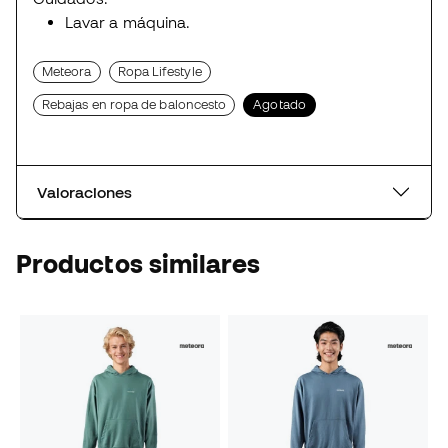
Lavar a máquina.
Meteora
Ropa Lifestyle
Rebajas en ropa de baloncesto
Agotado
Valoraciones
Productos similares