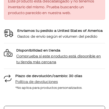
Este producto está descatalogado y no tenemos
inventario del mismo. Prueba buscando un
producto parecido en nuestra web.
Enviamos tu pedido a United States of America
Gastos de envío según el volumen del pedido
Disponibilidad en tienda
Comprueba si este producto está disponible en
tu tienda más cercana
Plazo de devolución/cambio: 30 días
Política de devoluciones
*No aplica para productos personalizados.