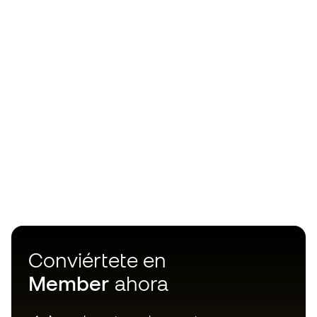
Conviértete en
Member
ahora