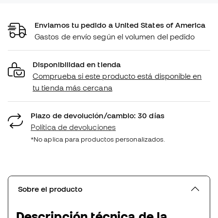
Enviamos tu pedido a United States of America
Gastos de envío según el volumen del pedido
Disponibilidad en tienda
Comprueba si este producto está disponible en
tu tienda más cercana
Plazo de devolución/cambio: 30 días
Política de devoluciones
*No aplica para productos personalizados.
Sobre el producto
Descripción técnica de la