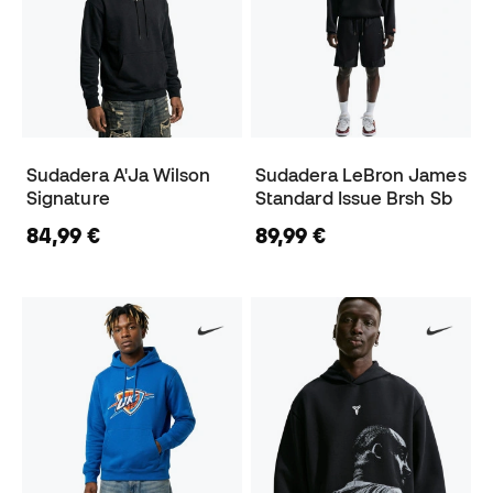
Sudadera A'Ja Wilson
Sudadera LeBron James
Signature
Standard Issue Brsh Sb
84,99 €
89,99 €