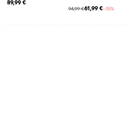
89,99 €
61,99 €
94,99 €
−35%