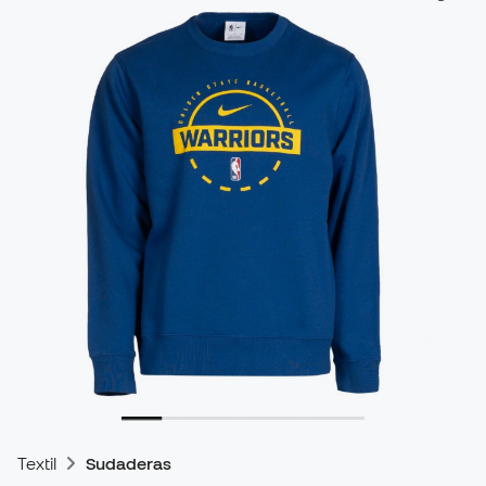
Textil
Sudaderas