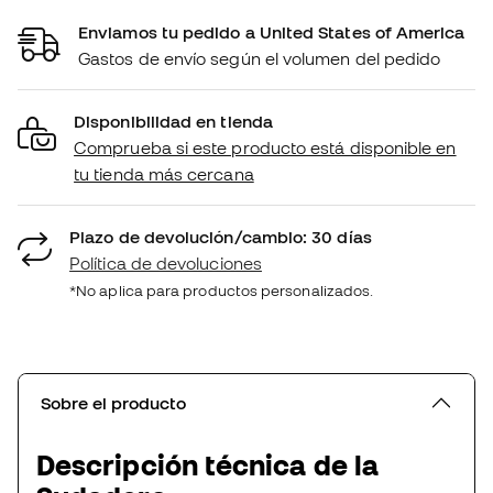
Enviamos tu pedido a United States of America
Gastos de envío según el volumen del pedido
Disponibilidad en tienda
Comprueba si este producto está disponible en
tu tienda más cercana
Plazo de devolución/cambio: 30 días
Política de devoluciones
*No aplica para productos personalizados.
Sobre el producto
Descripción técnica de la