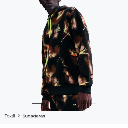
Textil
Sudaderas