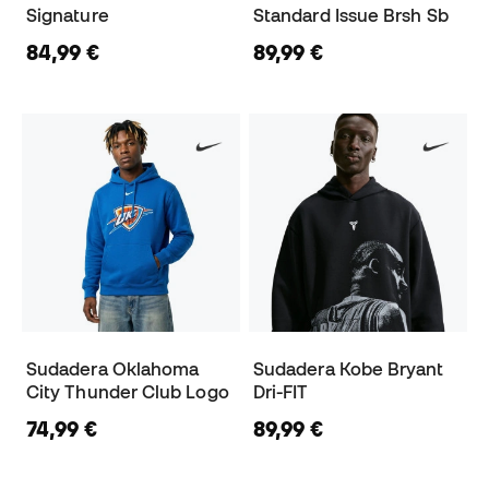
Signature
Standard Issue Brsh Sb
84,99 €
89,99 €
Sudadera Oklahoma
Sudadera Kobe Bryant
City Thunder Club Logo
Dri-FIT
74,99 €
89,99 €