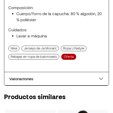
Composición:
Cuerpo/forro de la capucha: 80 % algodón, 20
% poliéster
Cuidados:
Lavar a máquina
Nike
Jerseys de Ja Morant
Ropa Lifestyle
Rebajas en ropa de baloncesto
Oferta
Valoraciones
Productos similares