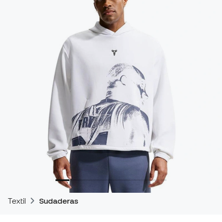
Textil
Sudaderas