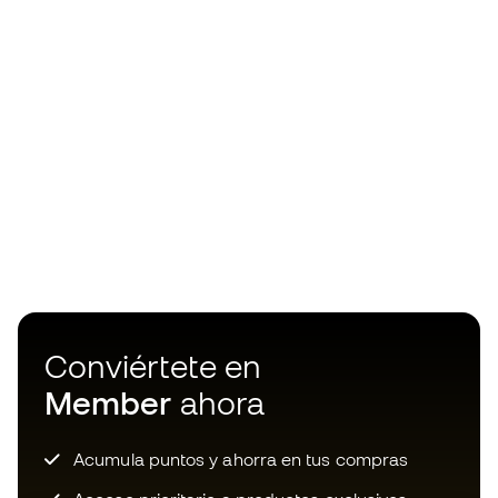
Conviértete en
Member
ahora
Acumula puntos y ahorra en tus compras