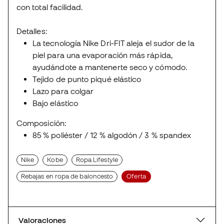
con total facilidad.
Detalles:
La tecnología Nike Dri-FIT aleja el sudor de la
piel para una evaporación más rápida,
ayudándote a mantenerte seco y cómodo.
Tejido de punto piqué elástico
Lazo para colgar
Bajo elástico
Composición:
85 % poliéster / 12 % algodón / 3 % spandex
Nike
Kobe
Ropa Lifestyle
Rebajas en ropa de baloncesto
Oferta
Valoraciones