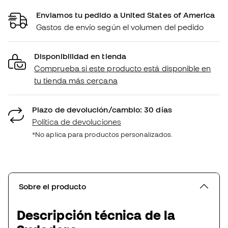
Enviamos tu pedido a United States of America
Gastos de envío según el volumen del pedido
Disponibilidad en tienda
Comprueba si este producto está disponible en
tu tienda más cercana
Plazo de devolución/cambio: 30 días
Política de devoluciones
*No aplica para productos personalizados.
Sobre el producto
Descripción técnica de la