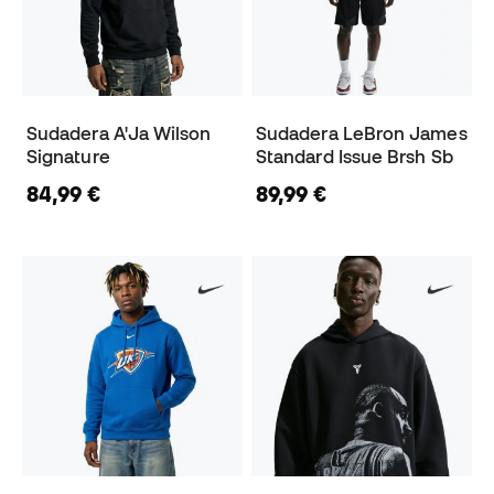
Sudadera A'Ja Wilson
Sudadera LeBron James
Signature
Standard Issue Brsh Sb
84,99 €
89,99 €