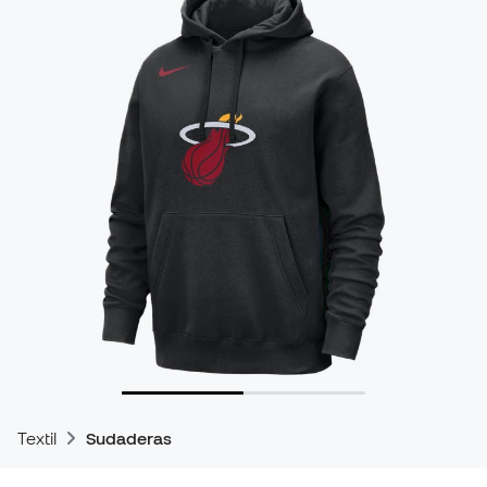
Textil
Sudaderas