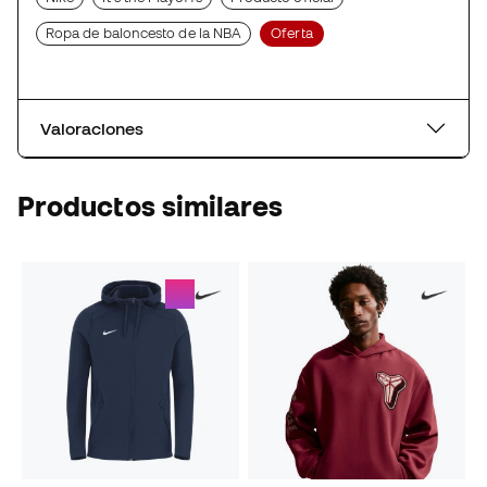
Ropa de baloncesto de la NBA
Oferta
Valoraciones
Productos similares