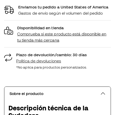
Enviamos tu pedido a United States of America
Gastos de envío según el volumen del pedido
Disponibilidad en tienda
Comprueba si este producto está disponible en
tu tienda más cercana
Plazo de devolución/cambio: 30 días
Política de devoluciones
*No aplica para productos personalizados.
Sobre el producto
Descripción técnica de la