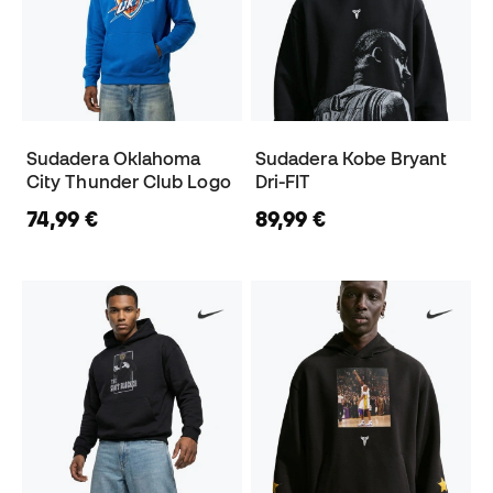
Sudadera Oklahoma
Sudadera Kobe Bryant
City Thunder Club Logo
Dri-FIT
74,99 €
89,99 €