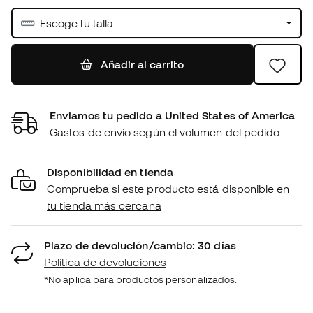
Escoge tu talla
Añadir al carrito
Enviamos tu pedido a United States of America
Gastos de envío según el volumen del pedido
Disponibilidad en tienda
Comprueba si este producto está disponible en
tu tienda más cercana
Plazo de devolución/cambio: 30 días
Política de devoluciones
*No aplica para productos personalizados.