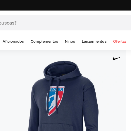
Aficionados
Complementos
Niños
Lanzamientos
Ofertas