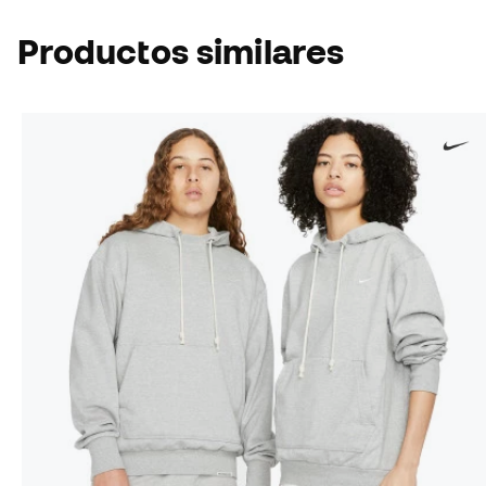
Productos similares