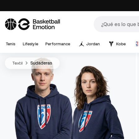
Tenis
Lifestyle
Performance
Jordan
Kobe
Textil
Sudaderas