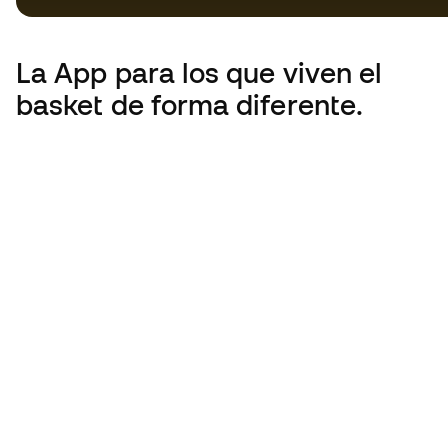
La App
para los que viven el
basket de forma diferente.