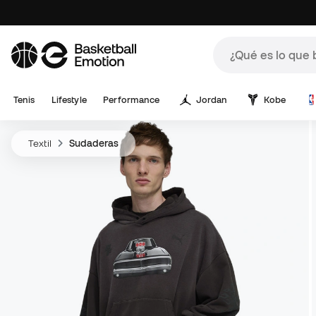
Tenis
Lifestyle
Performance
Jordan
Kobe
Textil
Sudaderas