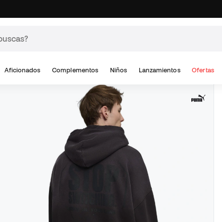
Aficionados
Complementos
Niños
Lanzamientos
Ofertas