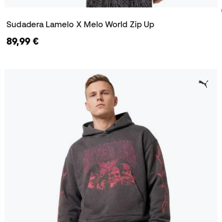
Sudadera Lamelo X Melo World Zip Up
89,99 €