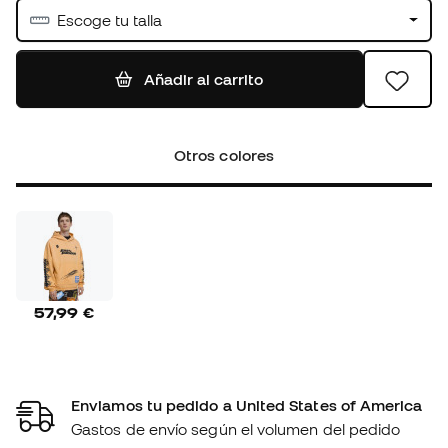
Escoge tu talla
Añadir al carrito
Otros colores
57,99 €
Enviamos tu pedido a United States of America
Gastos de envío según el volumen del pedido