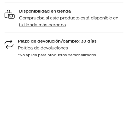
Disponibilidad en tienda
Comprueba si este producto está disponible en
tu tienda más cercana
Plazo de devolución/cambio: 30 días
Política de devoluciones
*No aplica para productos personalizados.