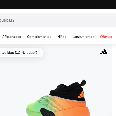
Aficionados
Complementos
Niños
Lanzamientos
Ofertas
adidas D.O.N. Issue 7