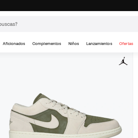
Aficionados
Complementos
Niños
Lanzamientos
Ofertas