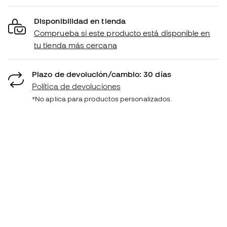
Disponibilidad en tienda
Comprueba si este producto está disponible en
tu tienda más cercana
Plazo de devolución/cambio: 30 días
Política de devoluciones
*No aplica para productos personalizados.