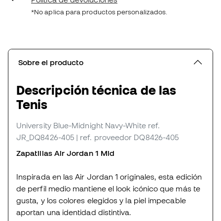
*No aplica para productos personalizados.
Sobre el producto
Descripción técnica de las
Tenis
University Blue-Midnight Navy-White
ref.
JR_DQ8426-405
| ref. proveedor DQ8426-405
Zapatillas Air Jordan 1 Mid
Inspirada en las Air Jordan 1 originales, esta edición
de perfil medio mantiene el look icónico que más te
gusta, y los colores elegidos y la piel impecable
aportan una identidad distintiva.