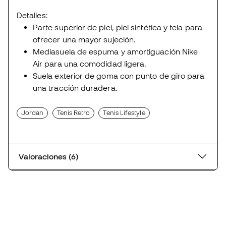
Detalles:
Parte superior de piel, piel sintética y tela para
ofrecer una mayor sujeción.
Mediasuela de espuma y amortiguación Nike
Air para una comodidad ligera.
Suela exterior de goma con punto de giro para
una tracción duradera.
Jordan
Tenis Retro
Tenis Lifestyle
Valoraciones (6)