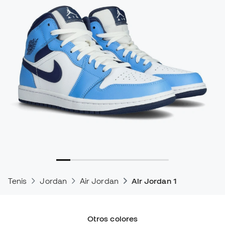
Tenis
Jordan
Air Jordan
Air Jordan 1
Otros colores