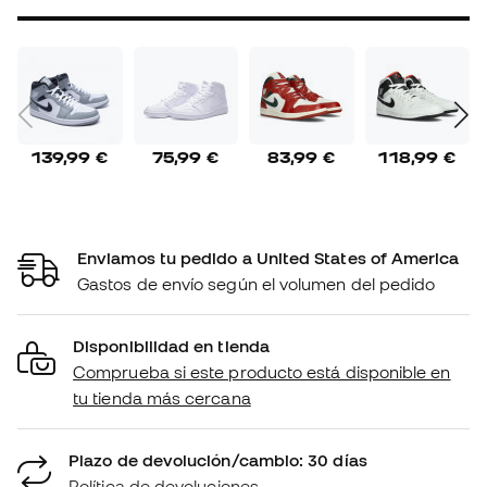
139,99 €
75,99 €
83,99 €
118,99 €
Enviamos tu pedido a United States of America
Gastos de envío según el volumen del pedido
Disponibilidad en tienda
Comprueba si este producto está disponible en
tu tienda más cercana
Plazo de devolución/cambio: 30 días
Política de devoluciones