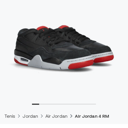
Tenis
Jordan
Air Jordan
Air Jordan 4 RM