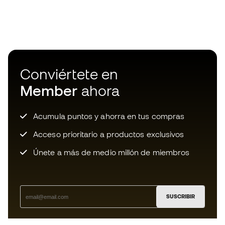
Conviértete en
Member
ahora
Acumula puntos y ahorra en tus compras
Acceso prioritario a productos exclusivos
Únete a más de medio millón de miembros
SUSCRIBIR
Acepto recibir comunicaciones personalizadas para mi