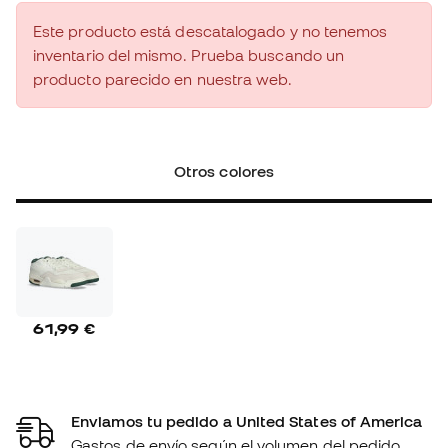
Este producto está descatalogado y no tenemos
inventario del mismo. Prueba buscando un
producto parecido en nuestra web.
Otros colores
61,99 €
Enviamos tu pedido a United States of America
Gastos de envío según el volumen del pedido