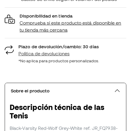
Disponibilidad en tienda
Comprueba si este producto está disponible en
tu tienda más cercana
Plazo de devolución/cambio: 30 días
Política de devoluciones
*No aplica para productos personalizados.
Sobre el producto
Descripción técnica de las
Tenis
Black-Varsity Red-Wolf Grey-White
ref. JR_FQ7938-