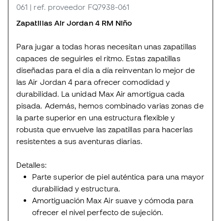
061
| ref. proveedor FQ7938-061
Zapatillas Air Jordan 4 RM Niño
Para jugar a todas horas necesitan unas zapatillas
capaces de seguirles el ritmo. Estas zapatillas
diseñadas para el día a día reinventan lo mejor de
las Air Jordan 4 para ofrecer comodidad y
durabilidad. La unidad Max Air amortigua cada
pisada. Además, hemos combinado varias zonas de
la parte superior en una estructura flexible y
robusta que envuelve las zapatillas para hacerlas
resistentes a sus aventuras diarias.
Detalles:
Parte superior de piel auténtica para una mayor
durabilidad y estructura.
Amortiguación Max Air suave y cómoda para
ofrecer el nivel perfecto de sujeción.