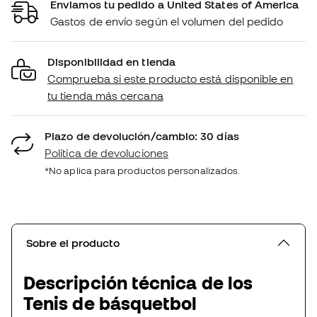
Enviamos tu pedido a United States of America
Gastos de envío según el volumen del pedido
Disponibilidad en tienda
Comprueba si este producto está disponible en
tu tienda más cercana
Plazo de devolución/cambio: 30 días
Política de devoluciones
*No aplica para productos personalizados.
Sobre el producto
Descripción técnica de los
Tenis de básquetbol