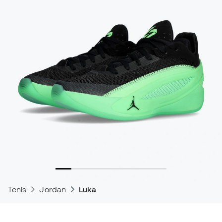
Tenis
Jordan
Luka