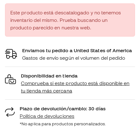
Este producto está descatalogado y no tenemos
inventario del mismo. Prueba buscando un
producto parecido en nuestra web.
Enviamos tu pedido a United States of America
Gastos de envío según el volumen del pedido
Disponibilidad en tienda
Comprueba si este producto está disponible en
tu tienda más cercana
Plazo de devolución/cambio: 30 días
Política de devoluciones
*No aplica para productos personalizados.