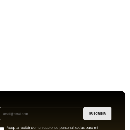
SUSCRIBIR
Acepto recibir comunicaciones personalizadas para mi