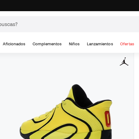
Aficionados
Complementos
Niños
Lanzamientos
Ofertas