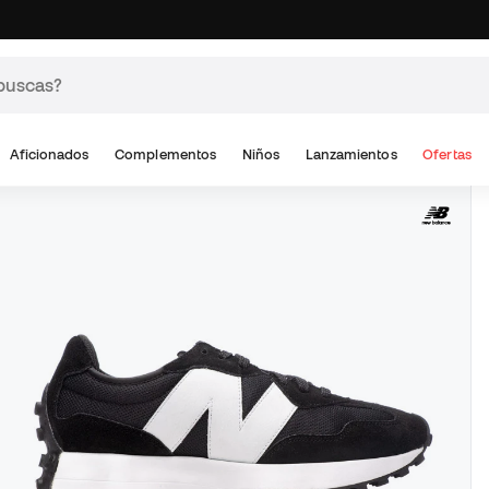
Aficionados
Complementos
Niños
Lanzamientos
Ofertas