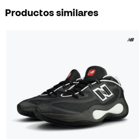
Productos similares