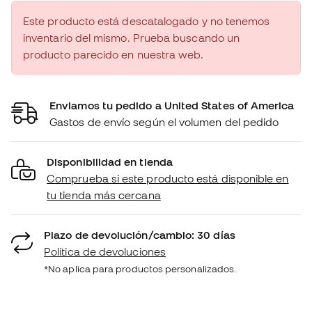
Este producto está descatalogado y no tenemos
inventario del mismo. Prueba buscando un
producto parecido en nuestra web.
Enviamos tu pedido a United States of America
Gastos de envío según el volumen del pedido
Disponibilidad en tienda
Comprueba si este producto está disponible en
tu tienda más cercana
Plazo de devolución/cambio: 30 días
Política de devoluciones
*No aplica para productos personalizados.