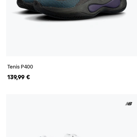
Tenis P400
139,99 €