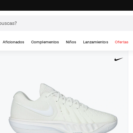
Aficionados
Complementos
Niños
Lanzamientos
Ofertas