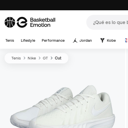
Tenis
Lifestyle
Performance
Jordan
Kobe
Tenis
Nike
GT
Cut