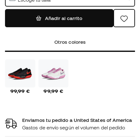
Añadir al carrito
Otros colores
99,99 €
99,99 €
Enviamos tu pedido a United States of America
Gastos de envío según el volumen del pedido