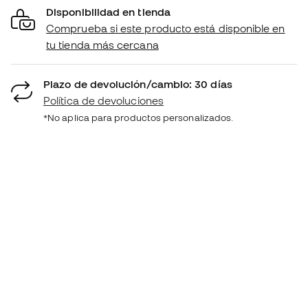
Disponibilidad en tienda
Comprueba si este producto está disponible en
tu tienda más cercana
Plazo de devolución/cambio: 30 días
Política de devoluciones
*No aplica para productos personalizados.