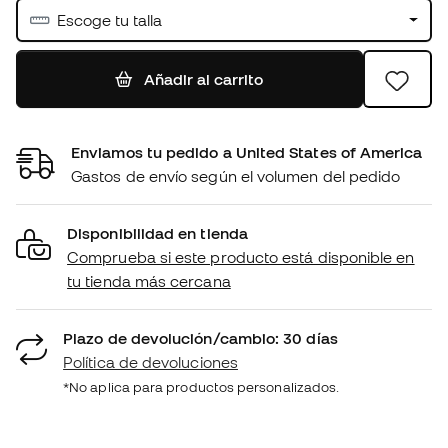
Escoge tu talla
Añadir al carrito
Enviamos tu pedido a United States of America
Gastos de envío según el volumen del pedido
Disponibilidad en tienda
Comprueba si este producto está disponible en
tu tienda más cercana
Plazo de devolución/cambio: 30 días
Política de devoluciones
*No aplica para productos personalizados.