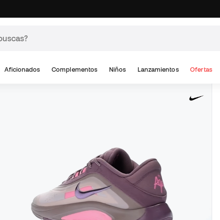
Aficionados
Complementos
Niños
Lanzamientos
Ofertas