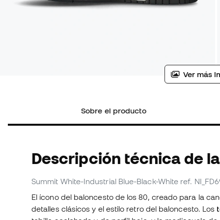
Ver más i
Sobre el producto
Descripción técnica de la
Summit White-Industrial Blue-Black-White
ref. NI_FD
El ícono del baloncesto de los 80, creado para la ca
detalles clásicos y el estilo retro del baloncesto. Los