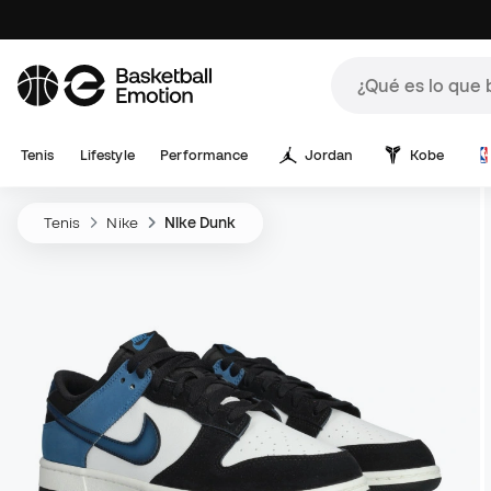
Tenis
Lifestyle
Performance
Jordan
Kobe
Tenis
Nike
Nike Dunk