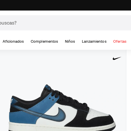
Aficionados
Complementos
Niños
Lanzamientos
Ofertas