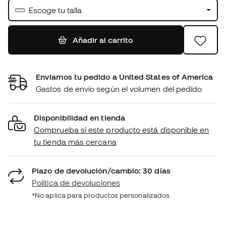
Escoge tu talla
Añadir al carrito
Enviamos tu pedido a United States of America
Gastos de envío según el volumen del pedido
Disponibilidad en tienda
Comprueba si este producto está disponible en
tu tienda más cercana
Plazo de devolución/cambio: 30 días
Política de devoluciones
*No aplica para productos personalizados.