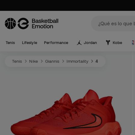
Tenis
Lifestyle
Performance
Jordan
Kobe
Tenis
Nike
Giannis
Immortality
4