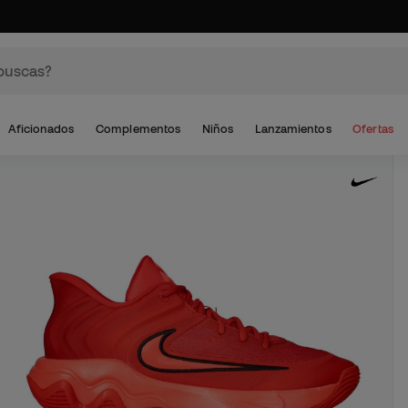
Aficionados
Complementos
Niños
Lanzamientos
Ofertas