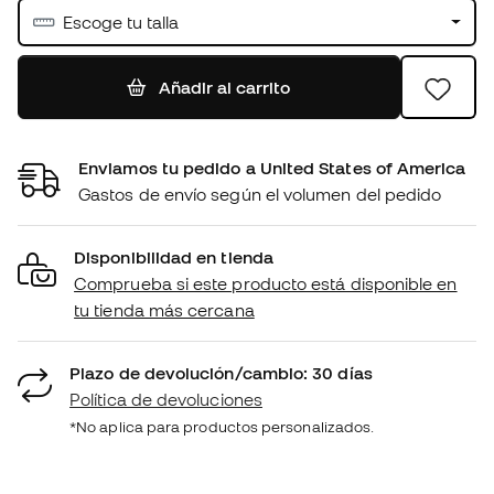
Escoge tu talla
Añadir al carrito
Enviamos tu pedido a United States of America
Gastos de envío según el volumen del pedido
Disponibilidad en tienda
Comprueba si este producto está disponible en
tu tienda más cercana
Plazo de devolución/cambio: 30 días
Política de devoluciones
*No aplica para productos personalizados.