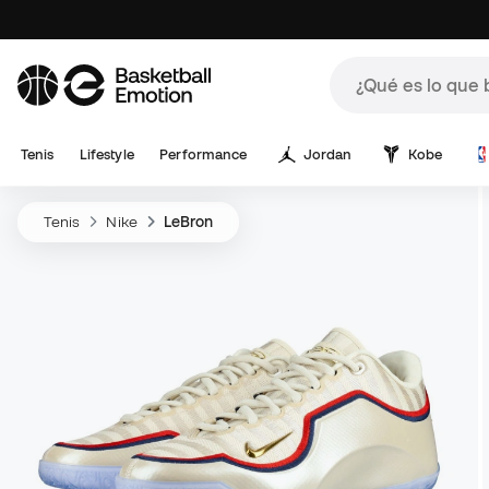
Tenis
Lifestyle
Performance
Jordan
Kobe
Tenis
Nike
LeBron