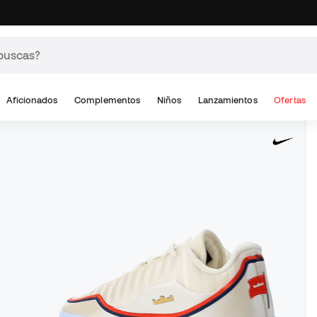
Aficionados
Complementos
Niños
Lanzamientos
Ofertas