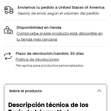
Enviamos tu pedido a United States of America
Gastos de envío según el volumen del pedido
Disponibilidad en tienda
Comprueba si este producto está disponible en
tu tienda más cercana
Plazo de devolución/cambio: 30 días
Política de devoluciones
*No aplica para productos personalizados.
Sobre el producto
Descripción técnica de los