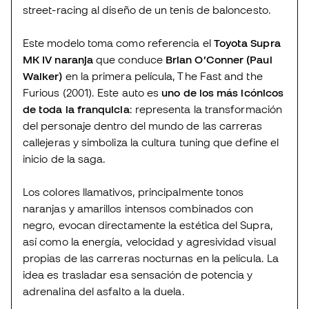
street-racing al diseño de un tenis de baloncesto.
Este modelo toma como referencia el
Toyota Supra
MK IV naranja
que conduce
Brian O’Conner (Paul
Walker)
en la primera película, The Fast and the
Furious (2001). Este auto es
uno de los más icónicos
de toda la franquicia
: representa la transformación
del personaje dentro del mundo de las carreras
callejeras y simboliza la cultura tuning que define el
inicio de la saga.
Los colores llamativos, principalmente tonos
naranjas y amarillos intensos combinados con
negro, evocan directamente la estética del Supra,
así como la energía, velocidad y agresividad visual
propias de las carreras nocturnas en la película. La
idea es trasladar esa sensación de potencia y
adrenalina del asfalto a la duela.