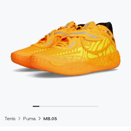
Tenis
Puma
MB.05