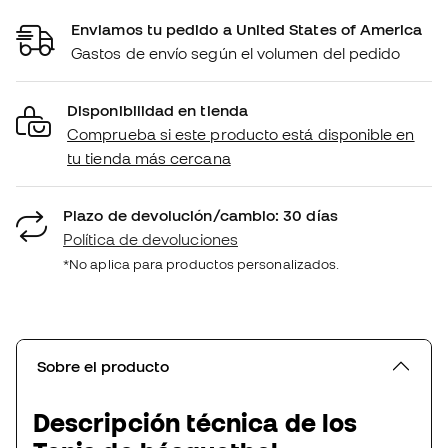
Enviamos tu pedido a United States of America
Gastos de envío según el volumen del pedido
Disponibilidad en tienda
Comprueba si este producto está disponible en
tu tienda más cercana
Plazo de devolución/cambio: 30 días
Política de devoluciones
*No aplica para productos personalizados.
Sobre el producto
Descripción técnica de los