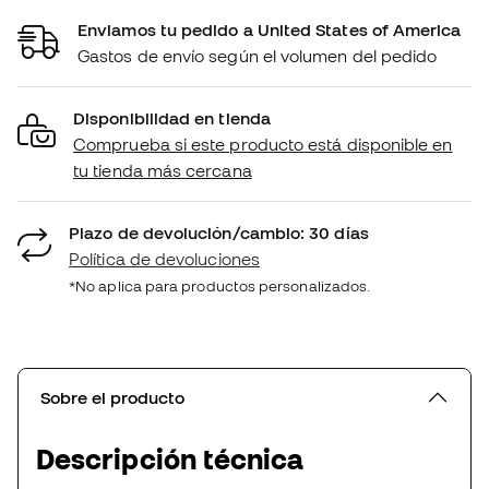
Enviamos tu pedido a United States of America
Gastos de envío según el volumen del pedido
Disponibilidad en tienda
Comprueba si este producto está disponible en
tu tienda más cercana
Plazo de devolución/cambio: 30 días
Política de devoluciones
*No aplica para productos personalizados.
Sobre el producto
Descripción técnica