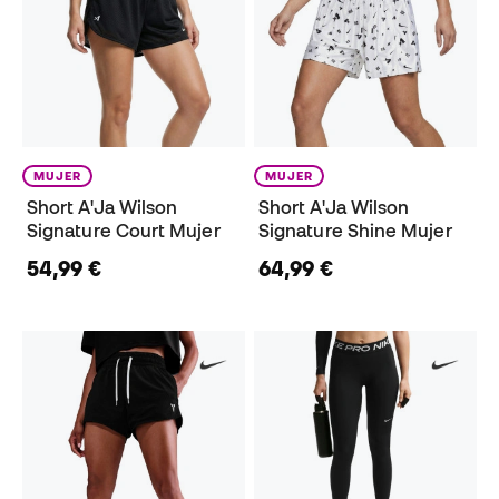
MUJER
MUJER
Short A'Ja Wilson
Short A'Ja Wilson
Signature Court Mujer
Signature Shine Mujer
54,99 €
64,99 €