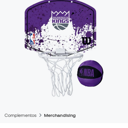
Complementos
Merchandising