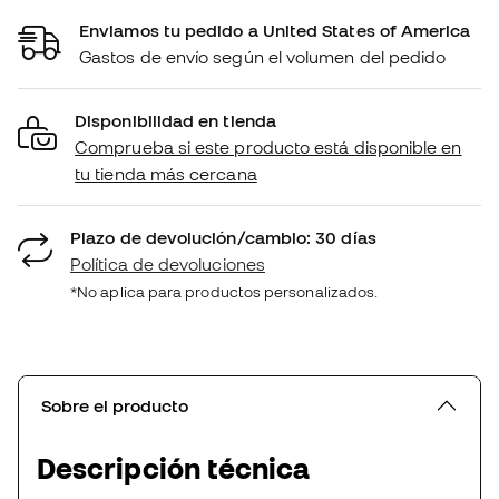
Enviamos tu pedido a United States of America
Gastos de envío según el volumen del pedido
Disponibilidad en tienda
Comprueba si este producto está disponible en
tu tienda más cercana
Plazo de devolución/cambio: 30 días
Política de devoluciones
*No aplica para productos personalizados.
Sobre el producto
Descripción técnica