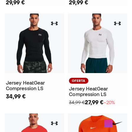
29,99 €
29,99 €
OFERTA
Jersey HeatGear
Compression LS
Jersey HeatGear
Compression LS
34,99 €
27,99 €
34,99 €
−20%