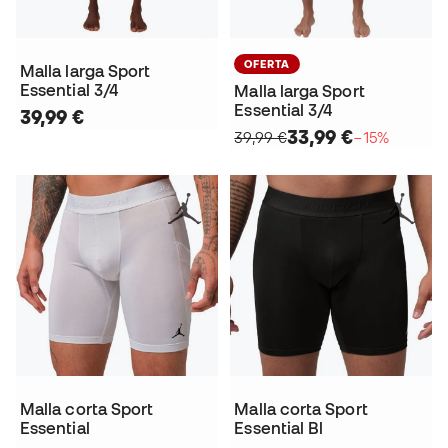
OFERTA
Malla larga Sport
Essential 3/4
Malla larga Sport
Essential 3/4
39,99 €
33,99 €
39,99 €
−15%
Malla corta Sport
Malla corta Sport
Essential
Essential Bl