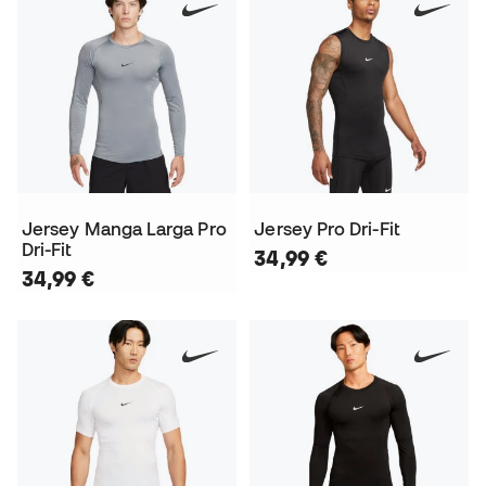
Jersey Manga Larga Pro
Jersey Pro Dri-Fit
Dri-Fit
34,99 €
34,99 €