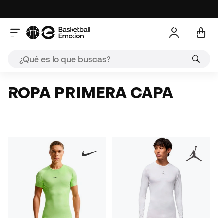
ROPA PRIMERA CAPA