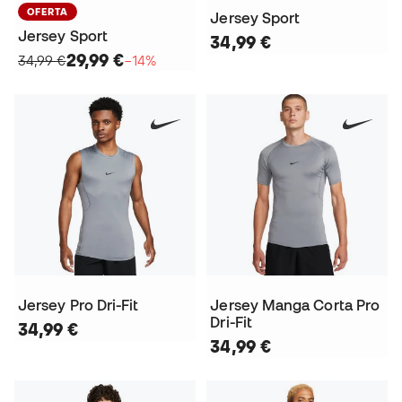
OFERTA
Jersey Sport
Jersey Sport
34,99 €
29,99 €
34,99 €
−14%
Jersey Pro Dri-Fit
Jersey Manga Corta Pro
Dri-Fit
34,99 €
34,99 €