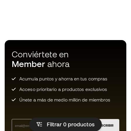
Conviértete en
Member
ahora
Acumula puntos y ahorra en tus compras
Acceso prioritario a productos exclusivos
Únete a más de medio millón de miembros
Filtrar 0
productos
SUSCRIBIR