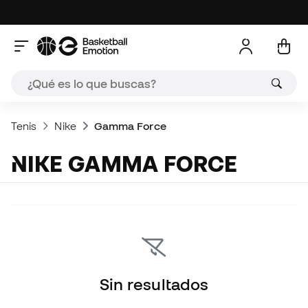
Tenis
Nike
Gamma Force
NIKE GAMMA FORCE
Sin resultados