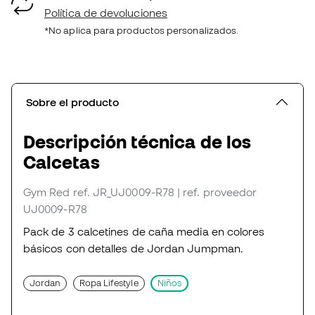
Política de devoluciones
*No aplica para productos personalizados.
Sobre el producto
Descripción técnica de los
Calcetas
Gym Red
ref. JR_UJ0009-R78
| ref. proveedor
UJ0009-R78
Pack de 3 calcetines de caña media en colores
básicos con detalles de Jordan Jumpman.
Jordan
Ropa Lifestyle
Niños