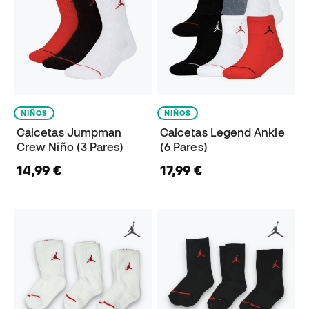
NIÑOS
NIÑOS
Calcetas Jumpman
Calcetas Legend Ankle
Crew Niño (3 Pares)
(6 Pares)
14,99 €
17,99 €