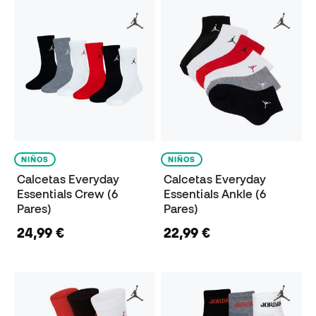
NIÑOS
NIÑOS
Calcetas Everyday
Calcetas Everyday
Essentials Crew (6
Essentials Ankle (6
Pares)
Pares)
24,99 €
22,99 €