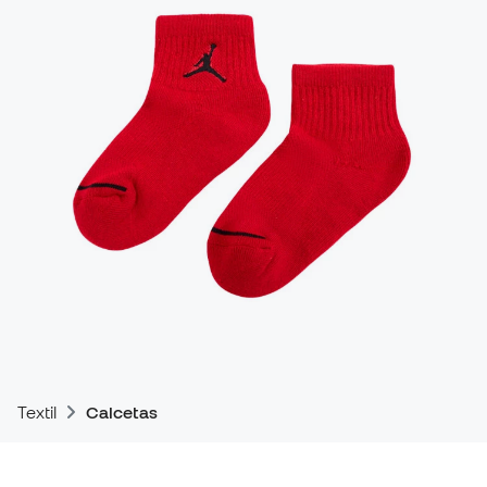
Textil
Calcetas