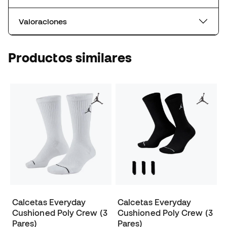
Valoraciones
Productos similares
Calcetas Everyday
Calcetas Everyday
Cushioned Poly Crew (3
Cushioned Poly Crew (3
Pares)
Pares)