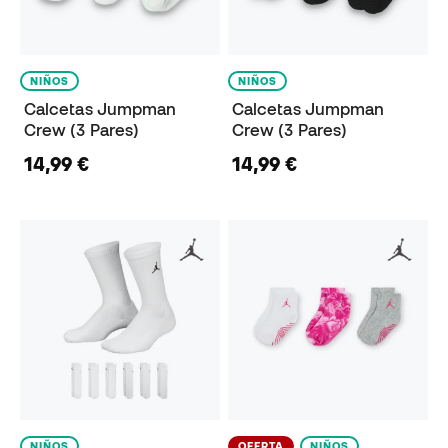
NIÑOS
NIÑOS
Calcetas Jumpman
Calcetas Jumpman
Crew (3 Pares)
Crew (3 Pares)
14,99 €
14,99 €
NIÑOS
OFERTA
NIÑOS