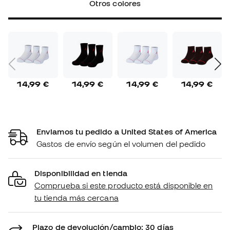
Otros colores
14,99 €
14,99 €
14,99 €
14,99 €
Enviamos tu pedido a United States of America
Gastos de envío según el volumen del pedido
Disponibilidad en tienda
Comprueba si este producto está disponible en
tu tienda más cercana
Plazo de devolución/cambio: 30 días