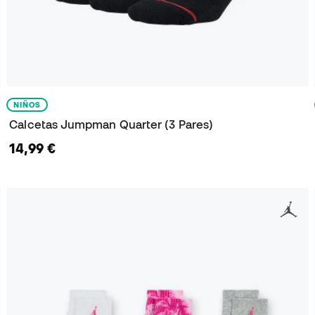
NIÑOS
Calcetas Jumpman Quarter (3 Pares)
14,99 €