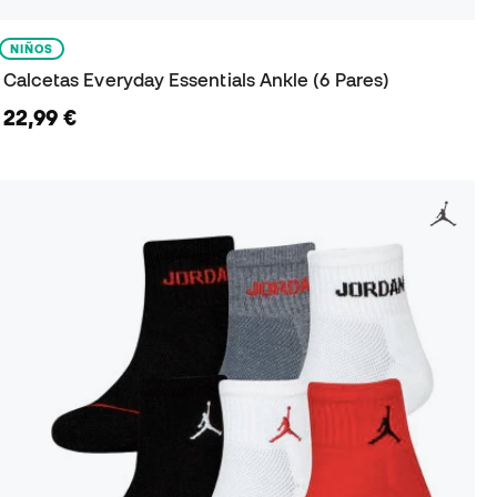
NIÑOS
Calcetas Everyday Essentials Ankle (6 Pares)
22,99 €