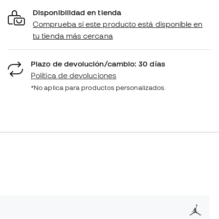
Disponibilidad en tienda
Comprueba si este producto está disponible en
tu tienda más cercana
Plazo de devolución/cambio: 30 días
Política de devoluciones
*No aplica para productos personalizados.