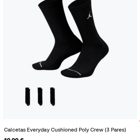
Calcetas Everyday Cushioned Poly Crew (3 Pares)