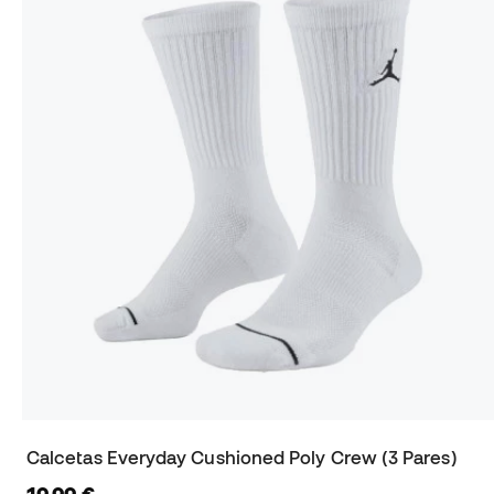
Calcetas Everyday Cushioned Poly Crew (3 Pares)