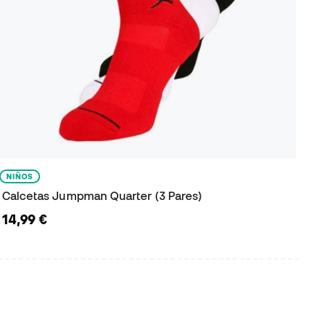
NIÑOS
Calcetas Jumpman Quarter (3 Pares)
14,99 €