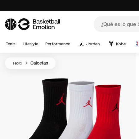
Tenis
Lifestyle
Performance
Jordan
Kobe
Textil
Calcetas