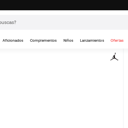
Aficionados
Complementos
Niños
Lanzamientos
Ofertas