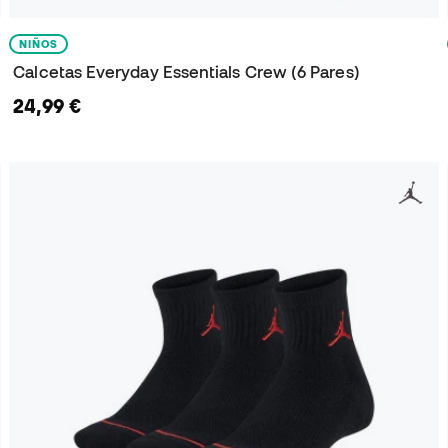
NIÑOS
Calcetas Everyday Essentials Crew (6 Pares)
24,99 €