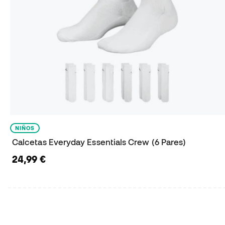
NIÑOS
Calcetas Everyday Essentials Crew (6 Pares)
24,99 €