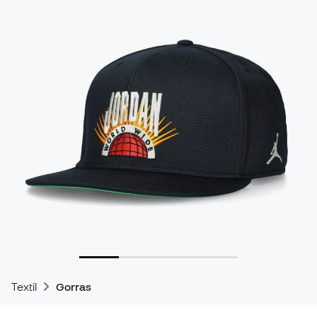
Textil
Gorras