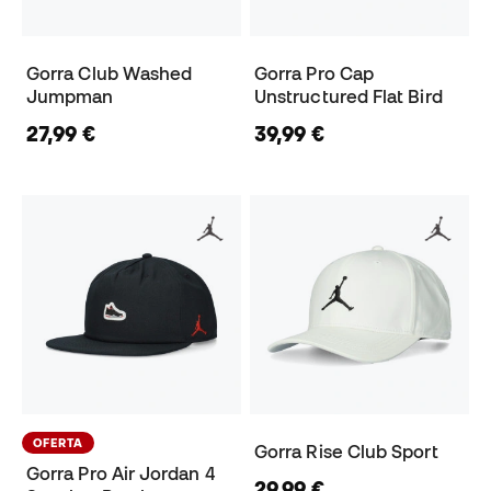
Gorra Club Washed
Gorra Pro Cap
Jumpman
Unstructured Flat Bird
27,99 €
39,99 €
OFERTA
Gorra Rise Club Sport
Gorra Pro Air Jordan 4
29,99 €