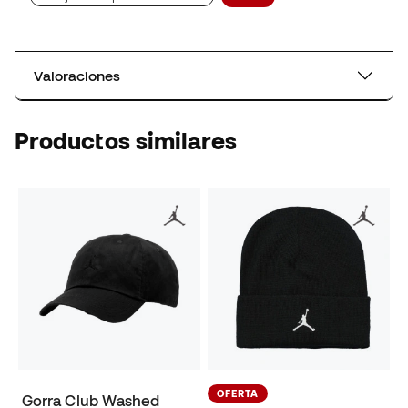
Valoraciones
Productos similares
OFERTA
Gorra Club Washed