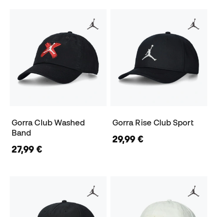
Gorra Club Washed
Gorra Rise Club Sport
Band
29,99 €
27,99 €