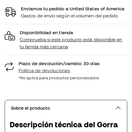
Enviamos tu pedido a United States of America
Gastos de envío según el volumen del pedido
Disponibilidad en tienda
Comprueba si este producto está disponible en
tu tienda más cercana
Plazo de devolución/cambio: 30 días
Política de devoluciones
*No aplica para productos personalizados.
Sobre el producto
Descripción técnica del Gorra