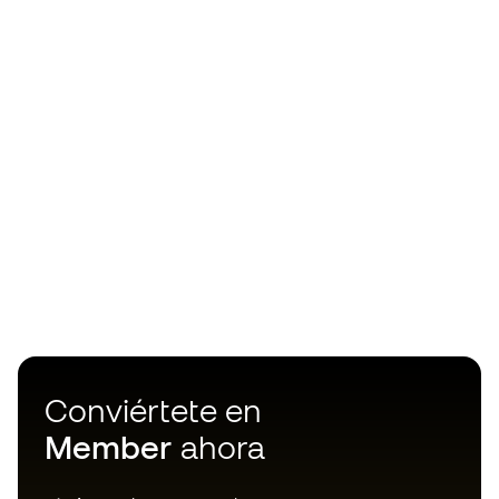
Conviértete en
Member
ahora