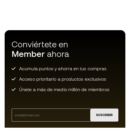
Conviértete en
Member
ahora
Acumula puntos y ahorra en tus compras
Acceso prioritario a productos exclusivos
Únete a más de medio millón de miembros
SUSCRIBIR
Acepto recibir comunicaciones personalizadas para mi