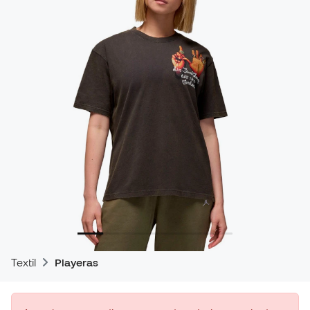
Textil
Playeras