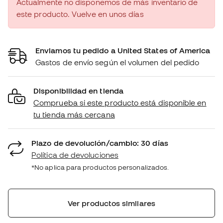
Actualmente no disponemos de más inventario de
este producto. Vuelve en unos días
Enviamos tu pedido a United States of America
Gastos de envío según el volumen del pedido
Disponibilidad en tienda
Comprueba si este producto está disponible en
tu tienda más cercana
Plazo de devolución/cambio: 30 días
Política de devoluciones
*No aplica para productos personalizados.
Ver productos similares