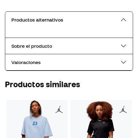
Productos alternativos
Sobre el producto
Valoraciones
Productos similares