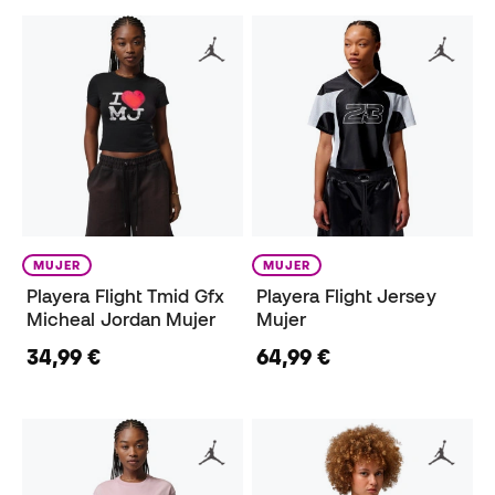
MUJER
MUJER
Playera Flight Tmid Gfx
Playera Flight Jersey
Micheal Jordan Mujer
Mujer
34,99 €
64,99 €