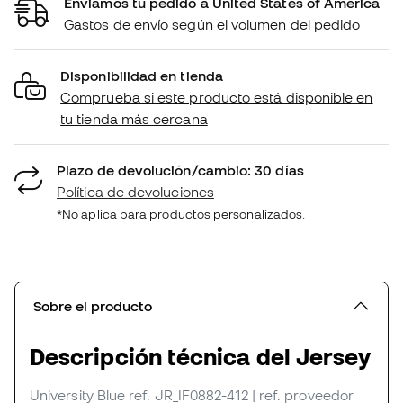
Enviamos tu pedido a United States of America
Gastos de envío según el volumen del pedido
Disponibilidad en tienda
Comprueba si este producto está disponible en
tu tienda más cercana
Plazo de devolución/cambio: 30 días
Política de devoluciones
*No aplica para productos personalizados.
Sobre el producto
Descripción técnica del Jersey
University Blue
ref. JR_IF0882-412
| ref. proveedor