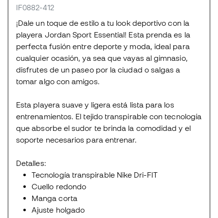
IF0882-412
¡Dale un toque de estilo a tu look deportivo con la
playera Jordan Sport Essential! Esta prenda es la
perfecta fusión entre deporte y moda, ideal para
cualquier ocasión, ya sea que vayas al gimnasio,
disfrutes de un paseo por la ciudad o salgas a
tomar algo con amigos.
Esta playera suave y ligera está lista para los
entrenamientos. El tejido transpirable con tecnología
que absorbe el sudor te brinda la comodidad y el
soporte necesarios para entrenar.
Detalles:
Tecnología transpirable Nike Dri-FIT
Cuello redondo
Manga corta
Ajuste holgado