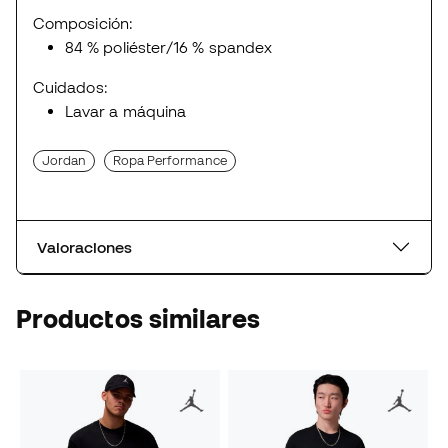
Composición:
84 % poliéster/16 % spandex
Cuidados:
Lavar a máquina
Jordan
Ropa Performance
Valoraciones
Productos similares