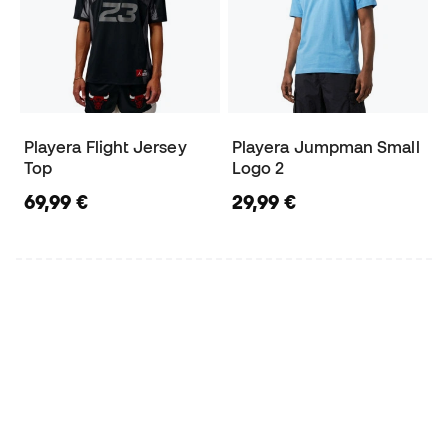
Playera Flight Jersey
Playera Jumpman Small
Top
Logo 2
69,99 €
29,99 €