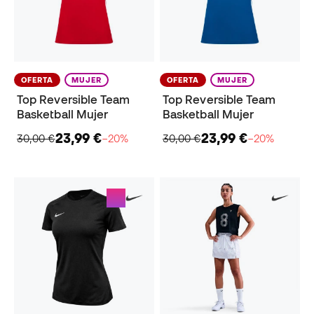
OFERTA
MUJER
OFERTA
MUJER
Top Reversible Team
Top Reversible Team
Basketball Mujer
Basketball Mujer
23,99 €
23,99 €
30,00 €
−20%
30,00 €
−20%