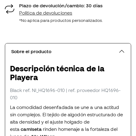
Plazo de devolución/cambio: 30 días
Política de devoluciones
*No aplica para productos personalizados.
Sobre el producto
Descripción técnica de la
Playera
Black
ref. NI_HQ1696-010
| ref. proveedor HQ1696-
010
La comodidad desenfadada se une a una actitud
sin complejos. El tejido de algodón estructurado de
alta densidad y el ajuste holgado de
esta
camiseta
rinden homenaje a la fortaleza del