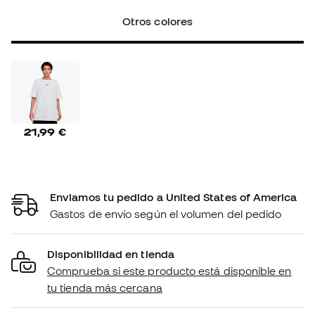
Otros colores
21,99 €
Enviamos tu pedido a United States of America
Gastos de envío según el volumen del pedido
Disponibilidad en tienda
Comprueba si este producto está disponible en
tu tienda más cercana