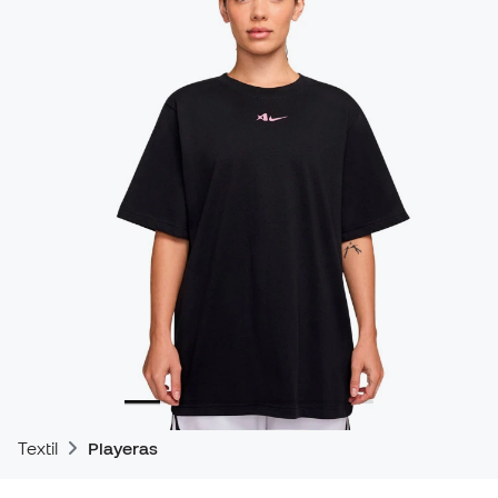
Textil
Playeras