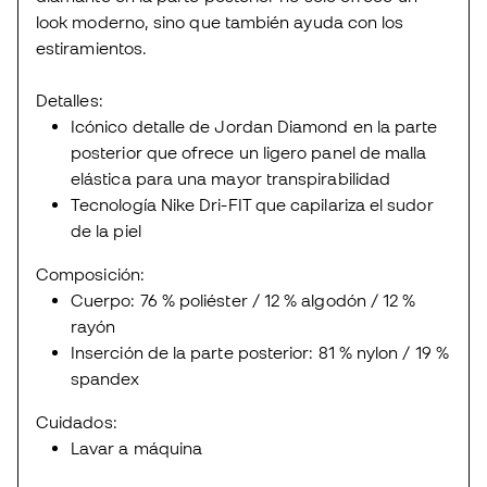
look moderno, sino que también ayuda con los
estiramientos.
Detalles:
Icónico detalle de Jordan Diamond en la parte
posterior que ofrece un ligero panel de malla
elástica para una mayor transpirabilidad
Tecnología Nike Dri-FIT que capilariza el sudor
de la piel
Composición:
Cuerpo: 76 % poliéster / 12 % algodón / 12 %
rayón
Inserción de la parte posterior: 81 % nylon / 19 %
spandex
Cuidados:
Lavar a máquina