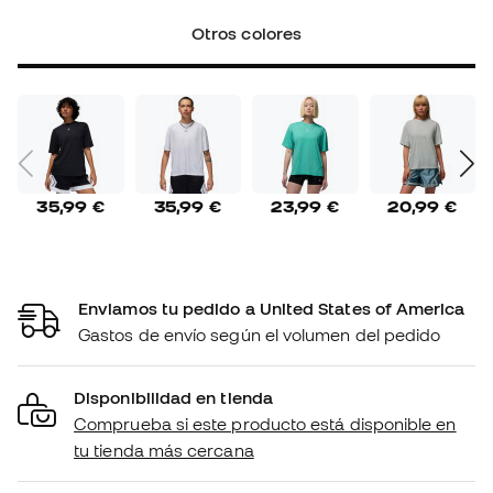
Otros colores
35,99 €
35,99 €
23,99 €
20,99 €
Enviamos tu pedido a United States of America
Gastos de envío según el volumen del pedido
Disponibilidad en tienda
Comprueba si este producto está disponible en
tu tienda más cercana