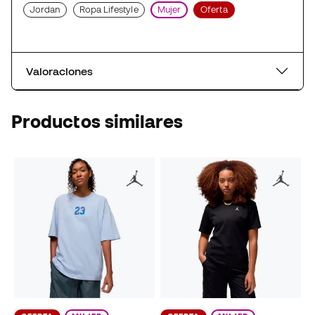
Jordan
Ropa Lifestyle
Mujer
Oferta
Valoraciones
Productos similares