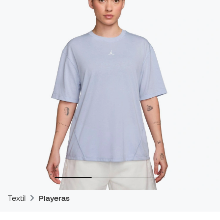
Textil
Playeras