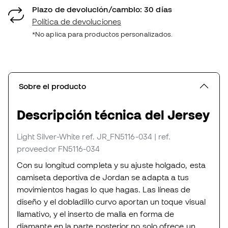
Plazo de devolución/cambio: 30 días
Política de devoluciones
*No aplica para productos personalizados.
Sobre el producto
Descripción técnica del Jersey
Light Silver-White
ref. JR_FN5116-034
| ref.
proveedor FN5116-034
Con su longitud completa y su ajuste holgado, esta
camiseta deportiva de Jordan se adapta a tus
movimientos hagas lo que hagas. Las líneas de
diseño y el dobladillo curvo aportan un toque visual
llamativo, y el inserto de malla en forma de
diamante en la parte posterior no solo ofrece un