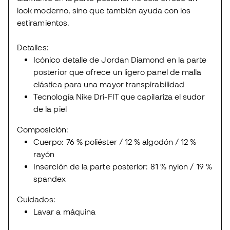
look moderno, sino que también ayuda con los
estiramientos.
Detalles:
Icónico detalle de Jordan Diamond en la parte
posterior que ofrece un ligero panel de malla
elástica para una mayor transpirabilidad
Tecnología Nike Dri-FIT que capilariza el sudor
de la piel
Composición:
Cuerpo: 76 % poliéster / 12 % algodón / 12 %
rayón
Inserción de la parte posterior: 81 % nylon / 19 %
spandex
Cuidados:
Lavar a máquina