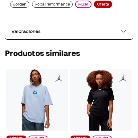
Jordan
Ropa Performance
Mujer
Oferta
Valoraciones
Productos similares