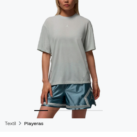
Textil
Playeras