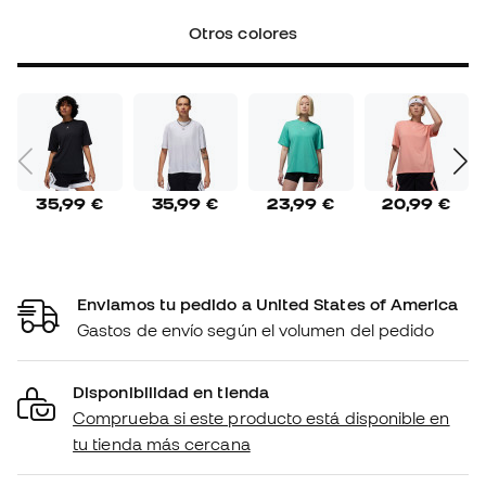
Otros colores
35,99 €
35,99 €
23,99 €
20,99 €
Enviamos tu pedido a United States of America
Gastos de envío según el volumen del pedido
Disponibilidad en tienda
Comprueba si este producto está disponible en
tu tienda más cercana