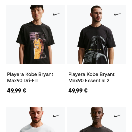
Playera Kobe Bryant
Playera Kobe Bryant
Max90 Dri-FIT
Max90 Essential 2
49,99 €
49,99 €