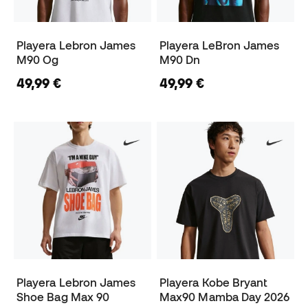
Playera Lebron James
Playera LeBron James
M90 Og
M90 Dn
49,99 €
49,99 €
Playera Lebron James
Playera Kobe Bryant
Shoe Bag Max 90
Max90 Mamba Day 2026