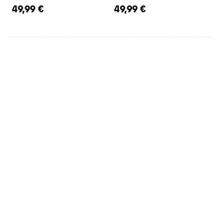
49,99 €
49,99 €