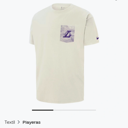
Textil
Playeras