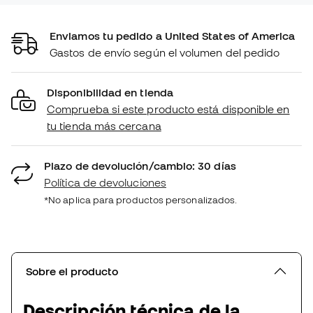
Enviamos tu pedido a United States of America
Gastos de envío según el volumen del pedido
Disponibilidad en tienda
Comprueba si este producto está disponible en
tu tienda más cercana
Plazo de devolución/cambio: 30 días
Política de devoluciones
*No aplica para productos personalizados.
Sobre el producto
Descripción técnica de la