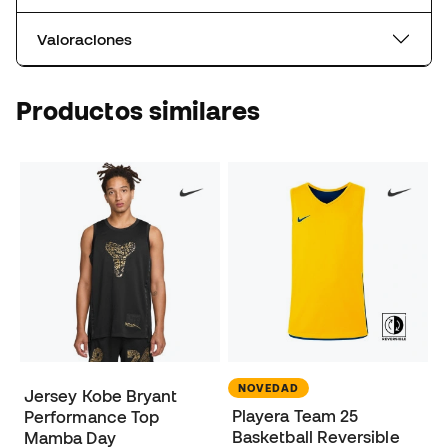
Valoraciones
Productos similares
NOVEDAD
Jersey Kobe Bryant
Playera Team 25
Performance Top
Basketball Reversible
Mamba Day